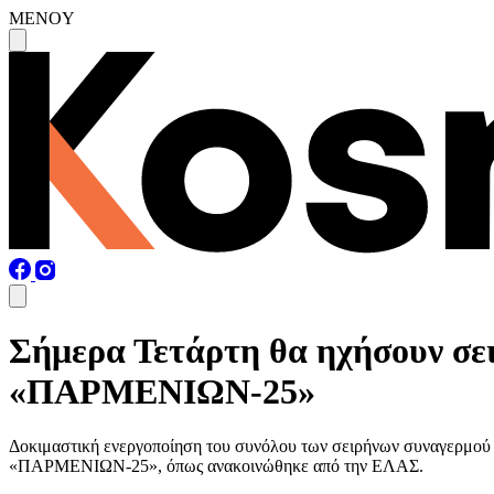
MENOY
Σήμερα Τετάρτη θα ηχήσουν σει
«ΠΑΡΜΕΝΙΩΝ-25»
Δοκιμαστική ενεργοποίηση του συνόλου των σειρήνων συναγερμού Π
«ΠΑΡΜΕΝΙΩΝ-25», όπως ανακοινώθηκε από την ΕΛΑΣ.