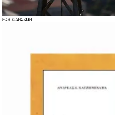
ΡΟΗ
ΕΙΔΗΣΕΩΝ