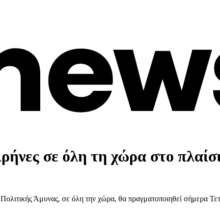
ρήνες σε όλη τη χώρα στο πλαίσ
ολιτικής Άμυνας, σε όλη την χώρα, θα πραγματοποιηθεί σήμερα Τετ