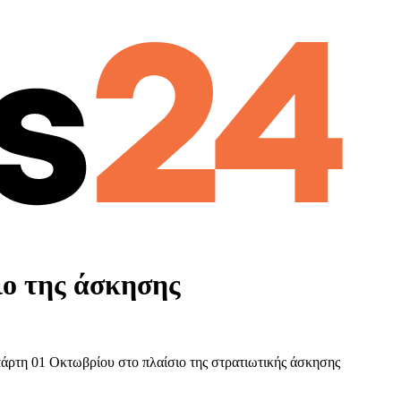
ιο της άσκησης
άρτη 01 Οκτωβρίου στο πλαίσιο της στρατιωτικής άσκησης