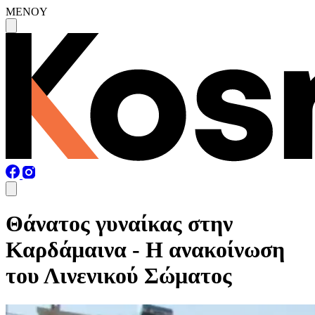
MENOY
Θάνατος γυναίκας στην
Καρδάμαινα - Η ανακοίνωση
του Λινενικού Σώματος