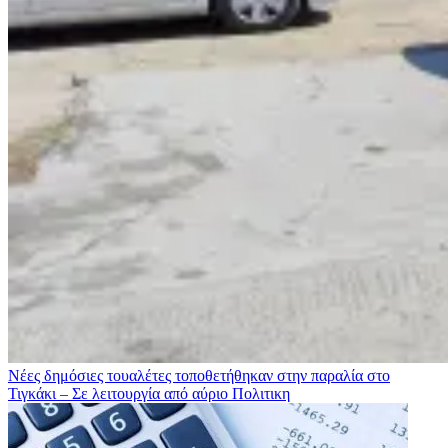
Νέες δημόσιες τουαλέτες τοποθετήθηκαν στην παραλία στο
Τιγκάκι – Σε λειτουργία από αύριο
Πολιτικη