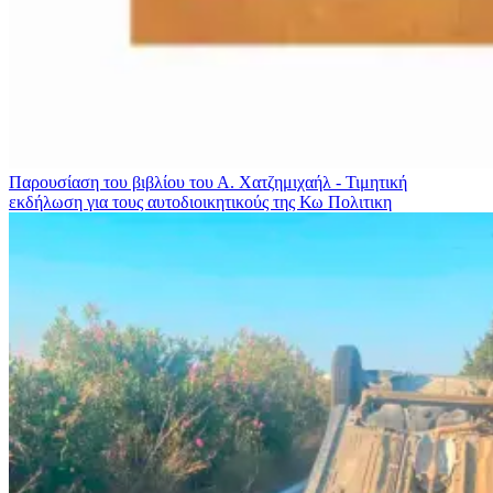
Παρουσίαση του βιβλίου του Α. Χατζημιχαήλ - Τιμητική
εκδήλωση για τους αυτοδιοικητικούς της Κω
Πολιτικη