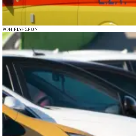
ΡΟΗ
ΕΙΔΗΣΕΩΝ