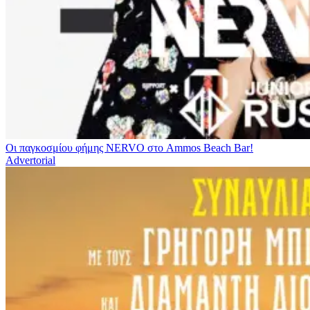
Οι παγκοσμίου φήμης NERVO στο Ammos Beach Bar!
Advertorial