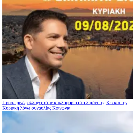
Προσωρινές αλλαγές στην κυκλοφορία στο λιμάνι της Κω και την
Κυριακή λόγω συναυλίας
Κοινωνια