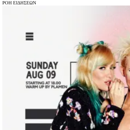
ΡΟΗ
ΕΙΔΗΣΕΩΝ