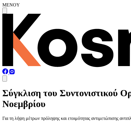
MENOY
Σύγκλιση του Συντονιστικού Ο
Νοεμβρίου
Για τη λήψη μέτρων πρόληψης και ετοιμότητας αντιμετώπισης αντι