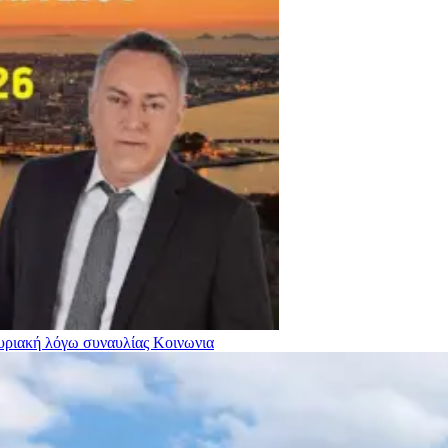
Κυριακή λόγω συναυλίας
Κοινωνια