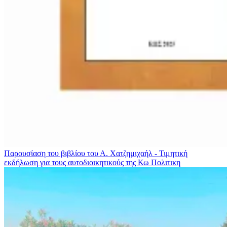
Παρουσίαση του βιβλίου του Α. Χατζημιχαήλ - Τιμητική
εκδήλωση για τους αυτοδιοικητικούς της Κω
Πολιτικη