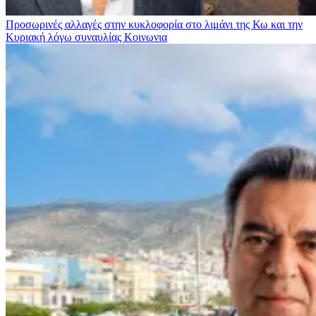
Προσωρινές αλλαγές στην κυκλοφορία στο λιμάνι της Κω και την
Κυριακή λόγω συναυλίας
Κοινωνια