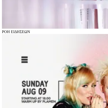
ΡΟΗ
ΕΙΔΗΣΕΩΝ