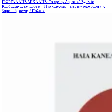
ΓΙΩΡΓΑΛΛΗΣ ΜΙΧΑΛΗΣ: Το πρώην Δημοτικό Σχολείο
Καρδάμαινας καταρρέει – Η εγκατάλειψη έχει την υπογραφή της
δημοτικής αρχής!!
Πολιτικη