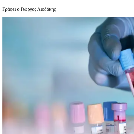
Γράφει ο Γιώργος Λιοδάκης