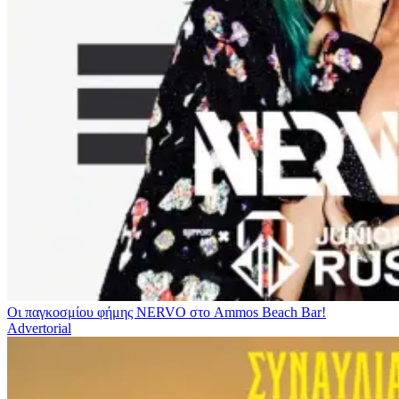
Οι παγκοσμίου φήμης NERVO στο Ammos Beach Bar!
Advertorial