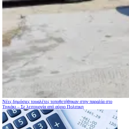
Νέες δημόσιες τουαλέτες τοποθετήθηκαν στην παραλία στο
Τιγκάκι – Σε λειτουργία από αύριο
Πολιτικη