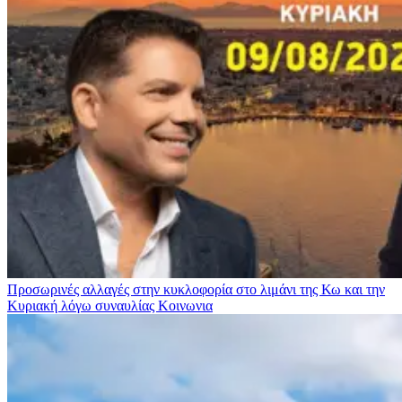
Προσωρινές αλλαγές στην κυκλοφορία στο λιμάνι της Κω και την
Κυριακή λόγω συναυλίας
Κοινωνια