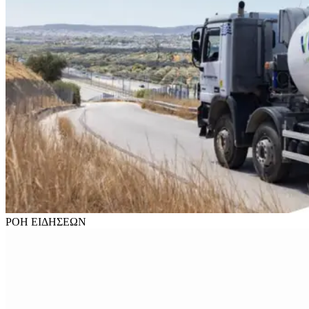
ΡΟΗ
ΕΙΔΗΣΕΩΝ