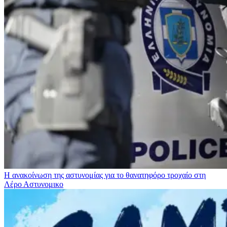
Η ανακοίνωση της αστυνομίας για το θανατηφόρο τροχαίο στη
Λέρο
Αστυνομικο