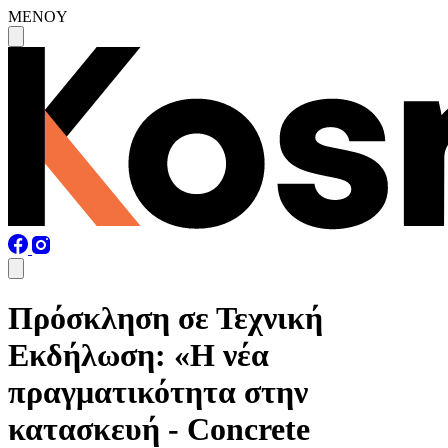
MENOY
Πρόσκληση σε Τεχνική
Εκδήλωση: «Η νέα
πραγματικότητα στην
κατασκευή - Concrete