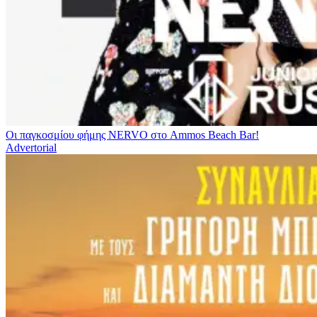
Οι παγκοσμίου φήμης NERVO στο Ammos Beach Bar!
Advertorial