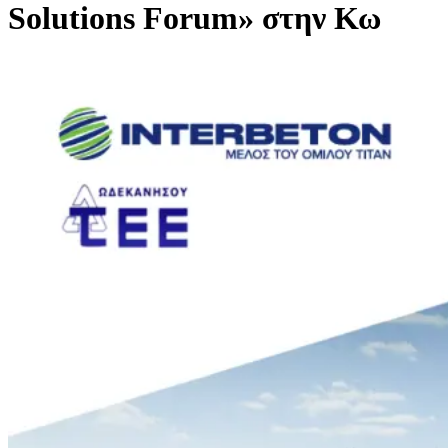
Solutions Forum» στην Κω