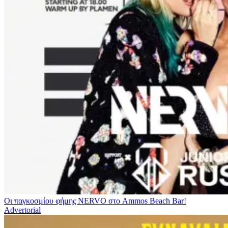
Οι παγκοσμίου φήμης NERVO στο Ammos Beach Bar!
Advertorial