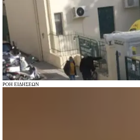
ΡΟΗ
ΕΙΔΗΣΕΩΝ