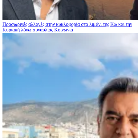
Προσωρινές αλλαγές στην κυκλοφορία στο λιμάνι της Κω και την
Κυριακή λόγω συναυλίας
Κοινωνια