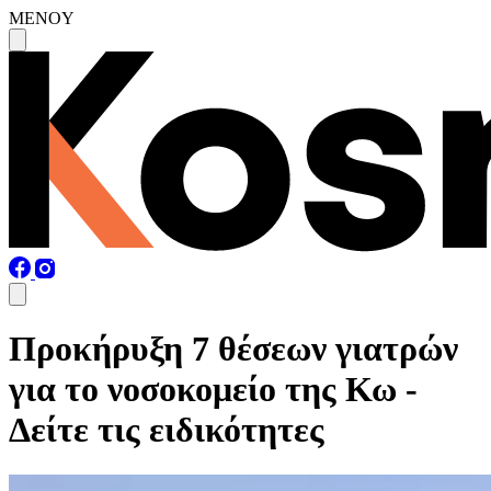
MENOY
Προκήρυξη 7 θέσεων γιατρών
για το νοσοκομείο της Κω -
Δείτε τις ειδικότητες