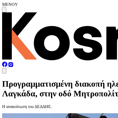
MENOY
Προγραμματισμένη διακοπή ηλε
Λαγκάδα, στην οδό Μητροπολί
Η ανακοίνωση του ΔΕΔΔΗΕ.