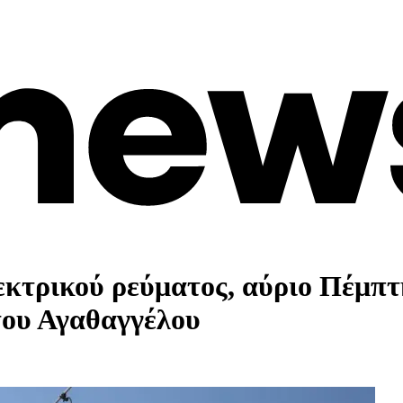
κτρικού ρεύματος, αύριο Πέμπτ
του Αγαθαγγέλου