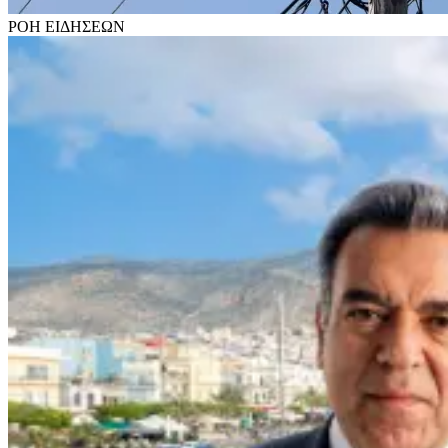
ΡΟΗ
ΕΙΔΗΣΕΩΝ