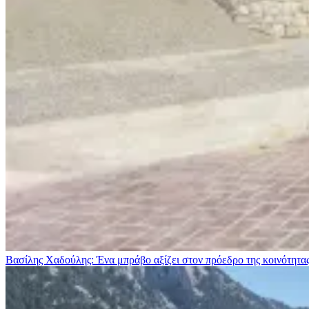
Βασίλης Χαδούλης: Ένα μπράβο αξίζει στον πρόεδρο της κοινότητ