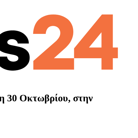
η 30 Οκτωβρίου, στην