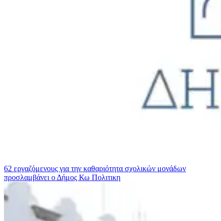
62 εργαζόμενους για την καθαριότητα σχολικών μονάδων
προσλαμβάνει ο Δήμος Κω
Πολιτικη