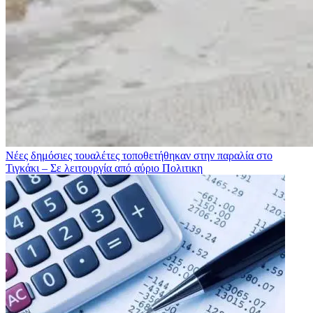
Νέες δημόσιες τουαλέτες τοποθετήθηκαν στην παραλία στο
Τιγκάκι – Σε λειτουργία από αύριο
Πολιτικη