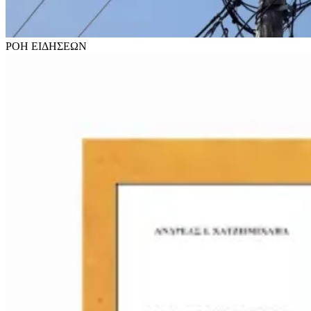
ΡΟΗ
ΕΙΔΗΣΕΩΝ