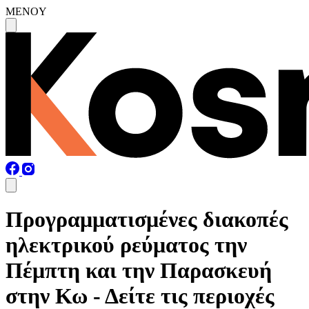
MENOY
Προγραμματισμένες διακοπές
ηλεκτρικού ρεύματος την
Πέμπτη και την Παρασκευή
στην Κω - Δείτε τις περιοχές