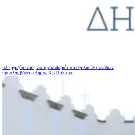
62 εργαζόμενους για την καθαριότητα σχολικών μονάδων
προσλαμβάνει ο Δήμος Κω
Πολιτικη