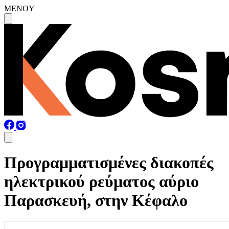
MENOY
Προγραμματισμένες διακοπές
ηλεκτρικού ρεύματος αύριο
Παρασκευή, στην Κέφαλο