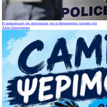
Η ανακοίνωση της αστυνομίας για το θανατηφόρο τροχαίο στη
Λέρο
Αστυνομικο