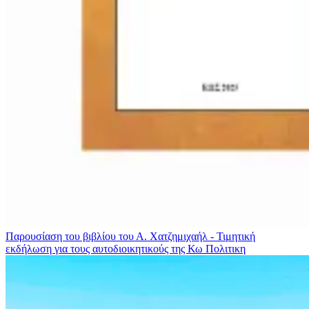
Παρουσίαση του βιβλίου του Α. Χατζημιχαήλ - Τιμητική
εκδήλωση για τους αυτοδιοικητικούς της Κω
Πολιτικη