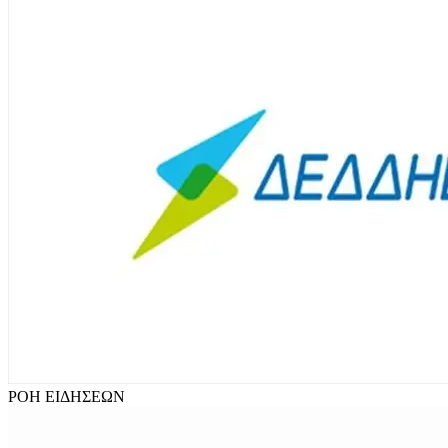
ΡΟΗ
ΕΙΔΗΣΕΩΝ