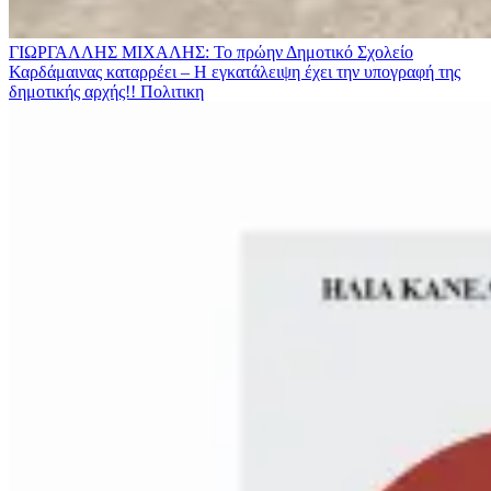
ΓΙΩΡΓΑΛΛΗΣ ΜΙΧΑΛΗΣ: Το πρώην Δημοτικό Σχολείο
Καρδάμαινας καταρρέει – Η εγκατάλειψη έχει την υπογραφή της
δημοτικής αρχής!!
Πολιτικη