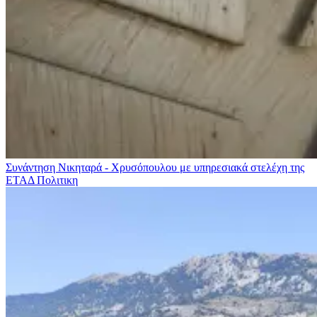
Συνάντηση Νικηταρά - Χρυσόπουλου με υπηρεσιακά στελέχη της
ΕΤΑΔ
Πολιτικη