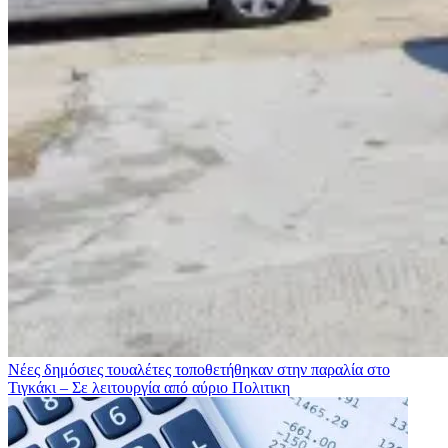
Νέες δημόσιες τουαλέτες τοποθετήθηκαν στην παραλία στο
Τιγκάκι – Σε λειτουργία από αύριο
Πολιτικη