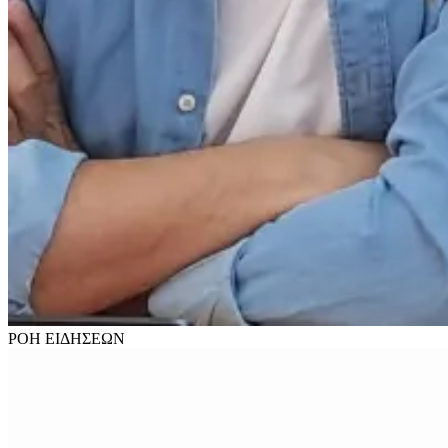
ΡΟΗ
ΕΙΔΗΣΕΩΝ