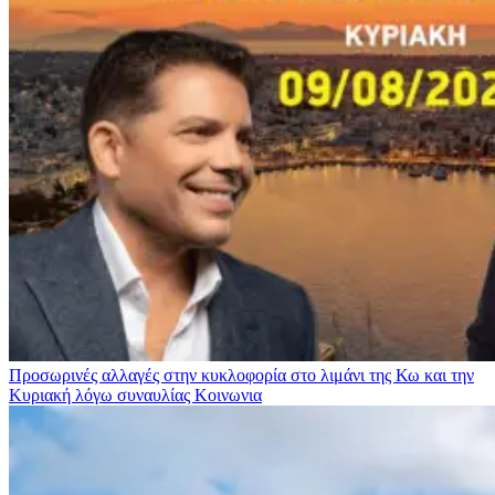
Προσωρινές αλλαγές στην κυκλοφορία στο λιμάνι της Κω και την
Κυριακή λόγω συναυλίας
Κοινωνια