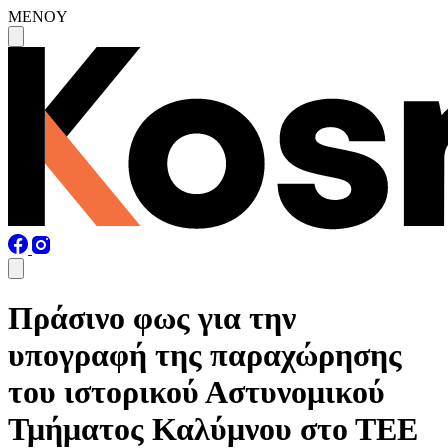
MENOY
Πράσινο φως για την
υπογραφή της παραχώρησης
του ιστορικού Αστυνομικού
Τμήματος Καλύμνου στο ΤΕΕ