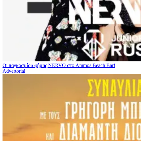
Οι παγκοσμίου φήμης NERVO στο Ammos Beach Bar!
Advertorial