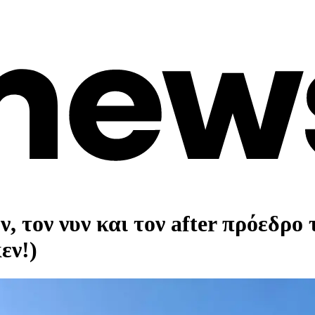
 τον νυν και τον after πρόεδρο 
εν!)