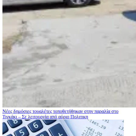
Νέες δημόσιες τουαλέτες τοποθετήθηκαν στην παραλία στο
Τιγκάκι – Σε λειτουργία από αύριο
Πολιτικη