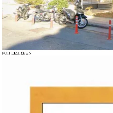
ΡΟΗ
ΕΙΔΗΣΕΩΝ