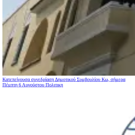
Κατεπείγουσα συνεδρίαση Δημοτικού Συμβουλίου Κω, σήμερα
Πέμπτη 6 Αυγούστου
Πολιτικη