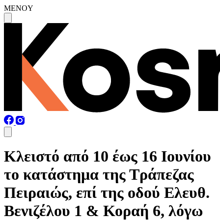
MENOY
Κλειστό από 10 έως 16 Ιουνίου
το κατάστημα της Τράπεζας
Πειραιώς, επί της οδού Ελευθ.
Βενιζέλου 1 & Κοραή 6, λόγω