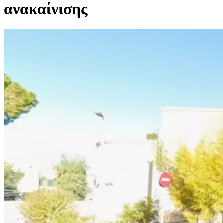
ανακαίνισης