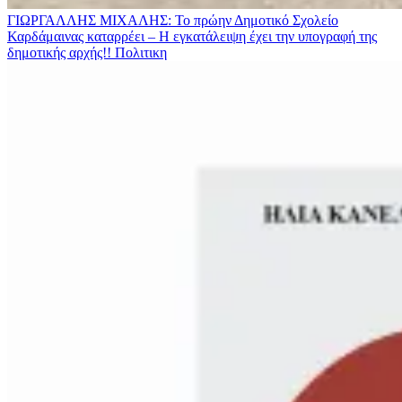
ΓΙΩΡΓΑΛΛΗΣ ΜΙΧΑΛΗΣ: Το πρώην Δημοτικό Σχολείο
Καρδάμαινας καταρρέει – Η εγκατάλειψη έχει την υπογραφή της
δημοτικής αρχής!!
Πολιτικη