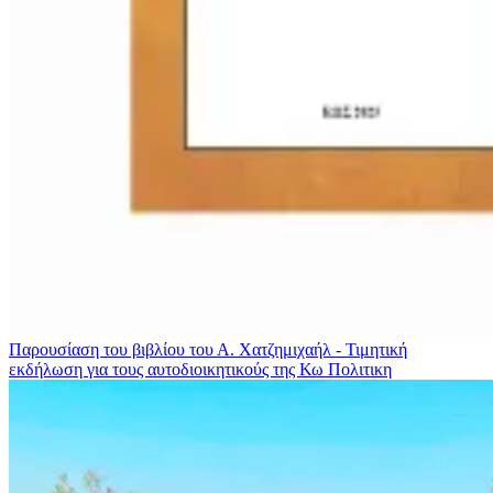
Παρουσίαση του βιβλίου του Α. Χατζημιχαήλ - Τιμητική
εκδήλωση για τους αυτοδιοικητικούς της Κω
Πολιτικη