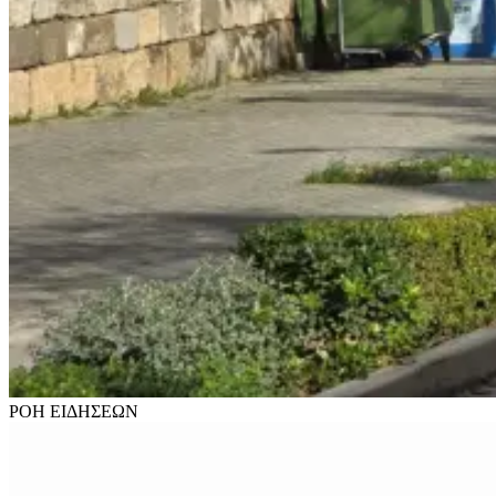
ΡΟΗ
ΕΙΔΗΣΕΩΝ