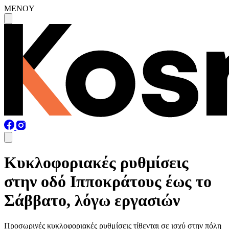
MENOY
Κυκλοφοριακές ρυθμίσεις
στην οδό Ιπποκράτους έως το
Σάββατο, λόγω εργασιών
Προσωρινές κυκλοφοριακές ρυθμίσεις τίθενται σε ισχύ στην πόλη