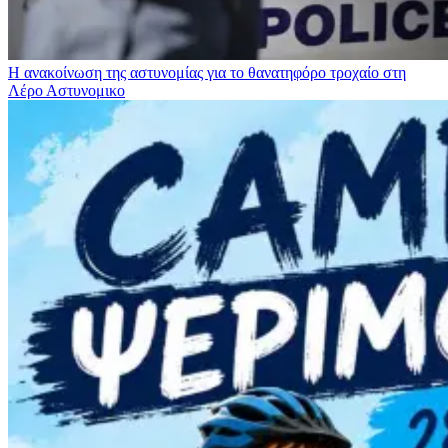
Η ανακοίνωση της αστυνομίας για το θανατηφόρο τροχαίο στη
Λέρο
Αστυνομικο