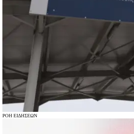
ΡΟΗ
ΕΙΔΗΣΕΩΝ