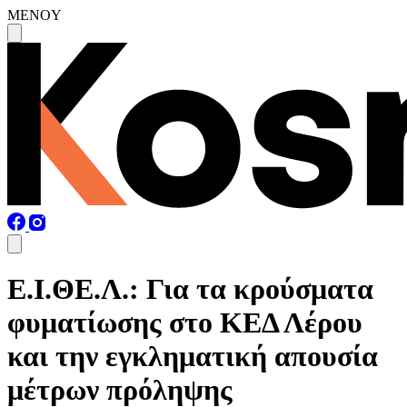
MENOY
Ε.Ι.ΘΕ.Λ.: Για τα κρούσματα
φυματίωσης στο ΚΕΔ Λέρου
και την εγκληματική απουσία
μέτρων πρόληψης