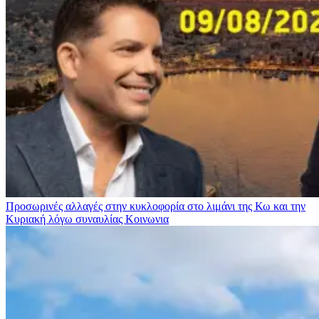
Προσωρινές αλλαγές στην κυκλοφορία στο λιμάνι της Κω και την
Κυριακή λόγω συναυλίας
Κοινωνια