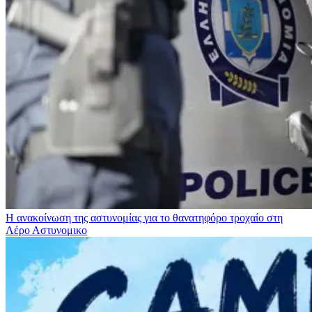
Η ανακοίνωση της αστυνομίας για το θανατηφόρο τροχαίο στη
Λέρο
Αστυνομικο