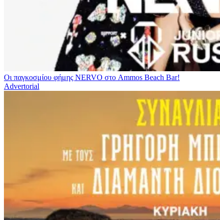
Οι παγκοσμίου φήμης NERVO στο Ammos Beach Bar!
Advertorial