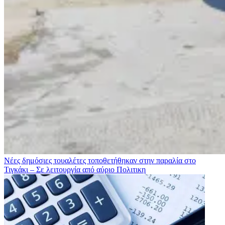
Νέες δημόσιες τουαλέτες τοποθετήθηκαν στην παραλία στο
Τιγκάκι – Σε λειτουργία από αύριο
Πολιτικη