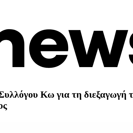
Συλλόγου Κω για τη διεξαγωγή 
ος