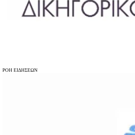
ΡΟΗ
ΕΙΔΗΣΕΩΝ