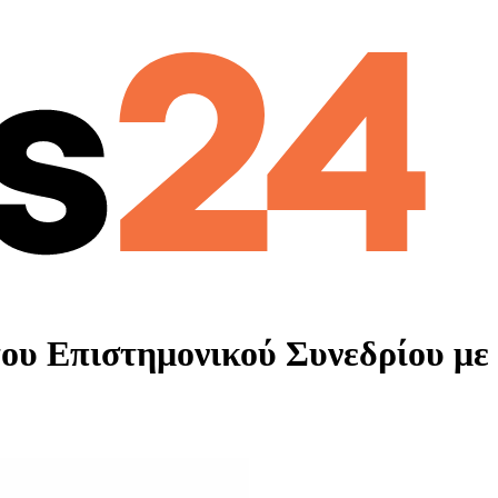
του Επιστημονικού Συνεδρίου με