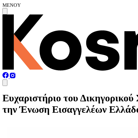
MENOY
Ευχαριστήριο του Δικηγορικού 
την Ένωση Εισαγγελέων Ελλάδ