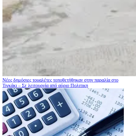
Νέες δημόσιες τουαλέτες τοποθετήθηκαν στην παραλία στο
Τιγκάκι – Σε λειτουργία από αύριο
Πολιτικη