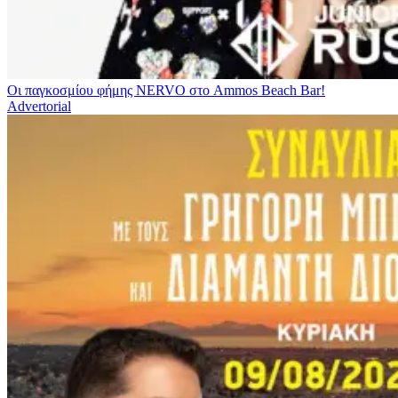
Οι παγκοσμίου φήμης NERVO στο Ammos Beach Bar!
Advertorial