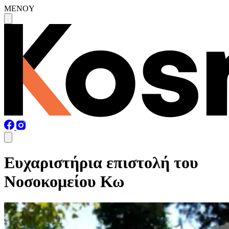
MENOY
Ευχαριστήρια επιστολή του
Νοσοκομείου Κω