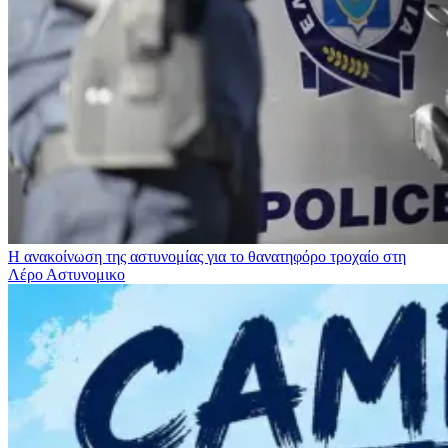
Η ανακοίνωση της αστυνομίας για το θανατηφόρο τροχαίο στη
Λέρο
Αστυνομικο