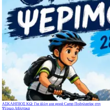
ΑΣΚΛΗΠΙΟΣ ΚΩ: Για άλλη μια φορά Camp Ποδηλασίας στη
Ψέριμο
Αθλητικα