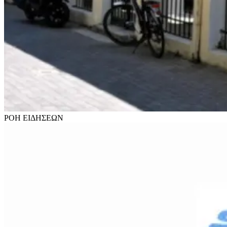
ΡΟΗ
ΕΙΔΗΣΕΩΝ