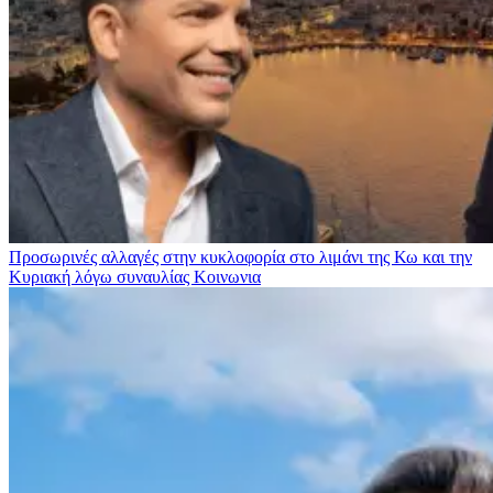
Προσωρινές αλλαγές στην κυκλοφορία στο λιμάνι της Κω και την
Κυριακή λόγω συναυλίας
Κοινωνια