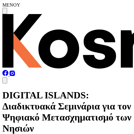
MENOY
DIGITAL ISLANDS:
Διαδικτυακά Σεμινάρια για τον
Ψηφιακό Μετασχηματισμό των
Νησιών