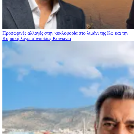
Προσωρινές αλλαγές στην κυκλοφορία στο λιμάνι της Κω και την
Κυριακή λόγω συναυλίας
Κοινωνια