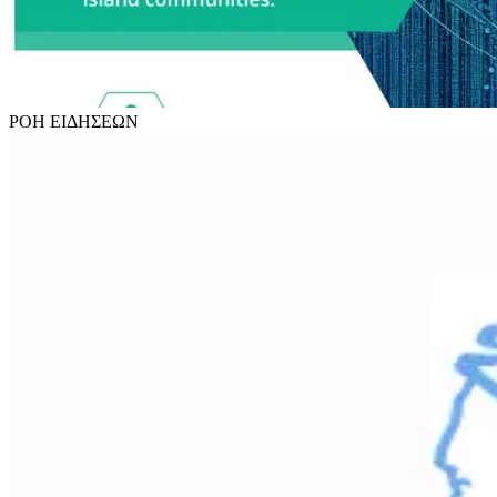
ΡΟΗ
ΕΙΔΗΣΕΩΝ