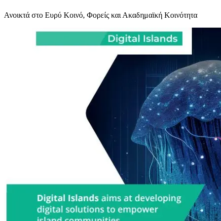
Ανοικτά στο Ευρύ Κοινό, Φορείς και Ακαδημαϊκή Κοινότητα