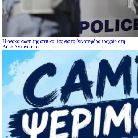
Η ανακοίνωση της αστυνομίας για το θανατηφόρο τροχαίο στη
Λέρο
Αστυνομικο