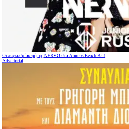
Οι παγκοσμίου φήμης NERVO στο Ammos Beach Bar!
Advertorial