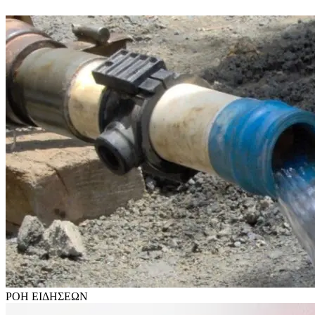
ΡΟΗ
ΕΙΔΗΣΕΩΝ