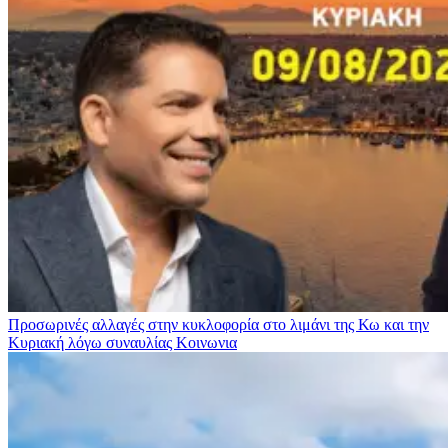
Προσωρινές αλλαγές στην κυκλοφορία στο λιμάνι της Κω και την
Κυριακή λόγω συναυλίας
Κοινωνια