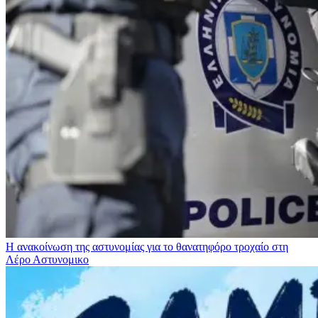
Η ανακοίνωση της αστυνομίας για το θανατηφόρο τροχαίο στη
Λέρο
Αστυνομικο