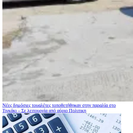
Νέες δημόσιες τουαλέτες τοποθετήθηκαν στην παραλία στο
Τιγκάκι – Σε λειτουργία από αύριο
Πολιτικη