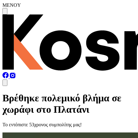
MENOY
Βρέθηκε πολεμικό βλήμα σε
χωράφι στο Πλατάνι
Το εντόπιστε 53χρονος συμπολίτης μας!