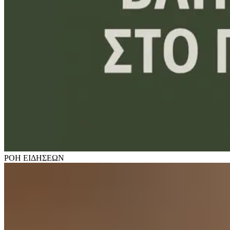
ΡΟΗ
ΕΙΔΗΣΕΩΝ