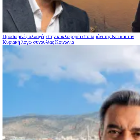
Προσωρινές αλλαγές στην κυκλοφορία στο λιμάνι της Κω και την
Κυριακή λόγω συναυλίας
Κοινωνια