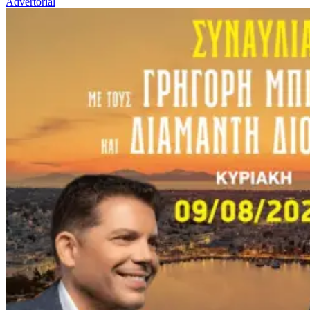
Advertorial