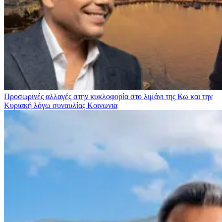
Προσωρινές αλλαγές στην κυκλοφορία στο λιμάνι της Κω και την
Κυριακή λόγω συναυλίας
Κοινωνια