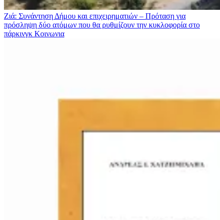
Ζιά: Συνάντηση Δήμου και επιχειρηματιών – Πρόταση για
πρόσληψη δύο ατόμων που θα ρυθμίζουν την κυκλοφορία στο
πάρκινγκ
Κοινωνια