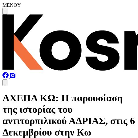
MENOY
ΑΧΕΠΑ ΚΩ: Η παρουσίαση
της ιστορίας του
αντιτορπιλικού ΑΔΡΙΑΣ, στις 6
Δεκεμβρίου στην Κω