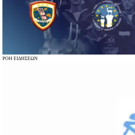
ΡΟΗ
ΕΙΔΗΣΕΩΝ