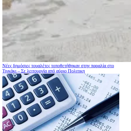
Νέες δημόσιες τουαλέτες τοποθετήθηκαν στην παραλία στο
Τιγκάκι – Σε λειτουργία από αύριο
Πολιτικη