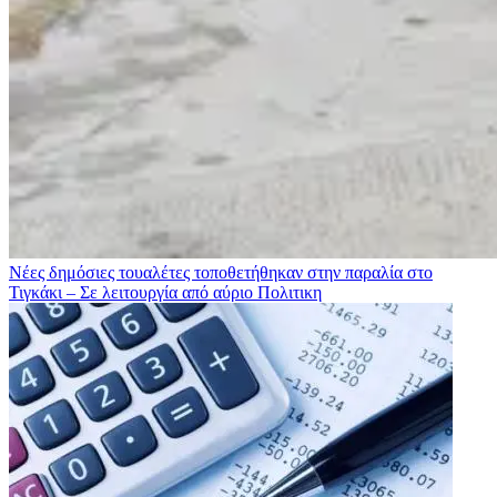
Νέες δημόσιες τουαλέτες τοποθετήθηκαν στην παραλία στο
Τιγκάκι – Σε λειτουργία από αύριο
Πολιτικη