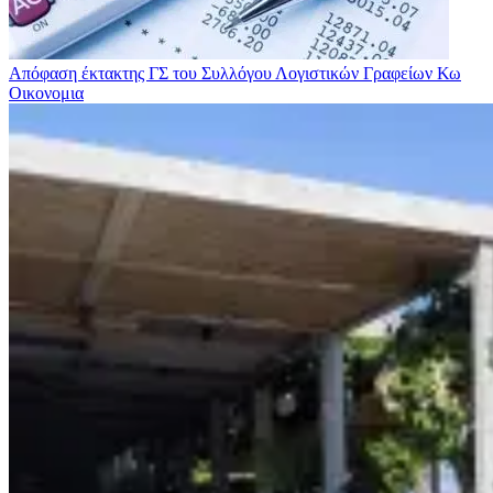
Απόφαση έκτακτης ΓΣ του Συλλόγου Λογιστικών Γραφείων Κω
Οικονομια