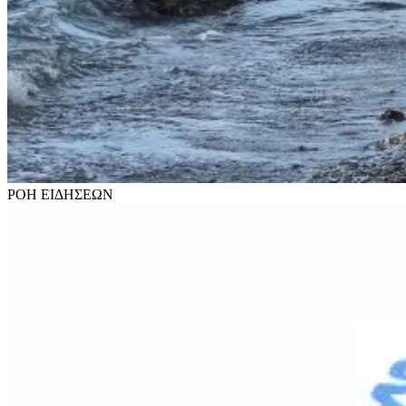
ΡΟΗ
ΕΙΔΗΣΕΩΝ