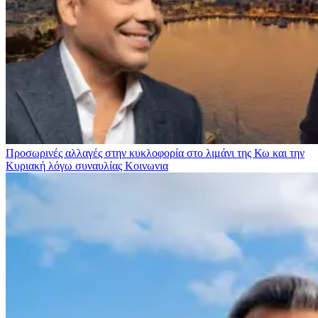
Προσωρινές αλλαγές στην κυκλοφορία στο λιμάνι της Κω και την
Κυριακή λόγω συναυλίας
Κοινωνια