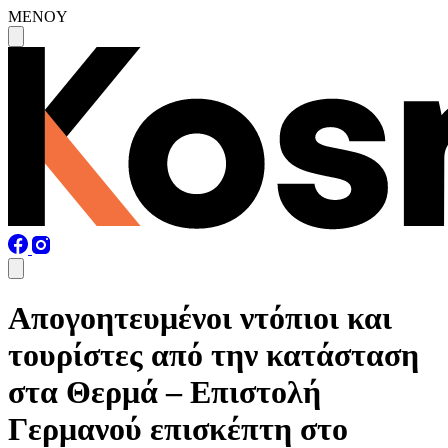
MENOY
Απογοητευμένοι ντόπιοι και
τουρίστες από την κατάσταση
στα Θερμά – Επιστολή
Γερμανού επισκέπτη στο