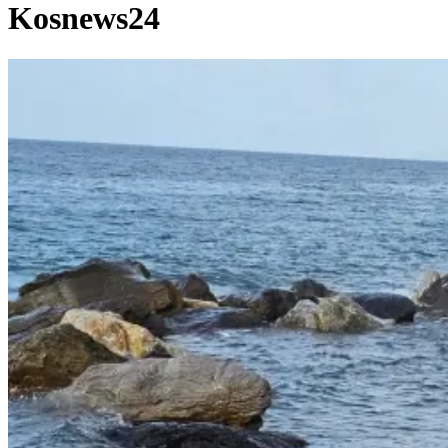
Kosnews24