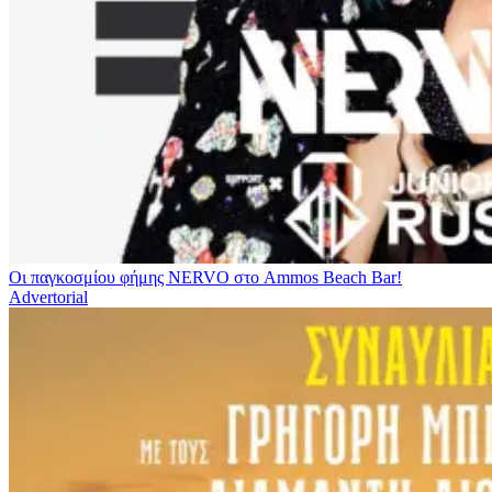
Οι παγκοσμίου φήμης NERVO στο Ammos Beach Bar!
Advertorial