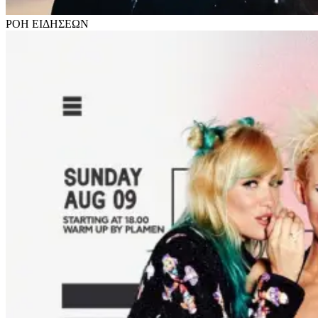
ΡΟΗ
ΕΙΔΗΣΕΩΝ