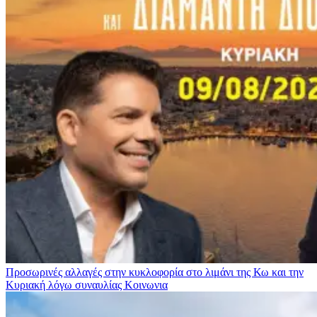
Προσωρινές αλλαγές στην κυκλοφορία στο λιμάνι της Κω και την
Κυριακή λόγω συναυλίας
Κοινωνια