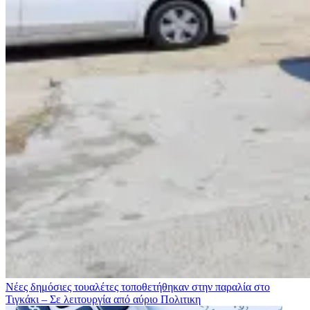
Νέες δημόσιες τουαλέτες τοποθετήθηκαν στην παραλία στο
Τιγκάκι – Σε λειτουργία από αύριο
Πολιτικη