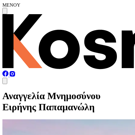
MENOY
Αναγγελία Μνημοσύνου
Ειρήνης Παπαμανώλη