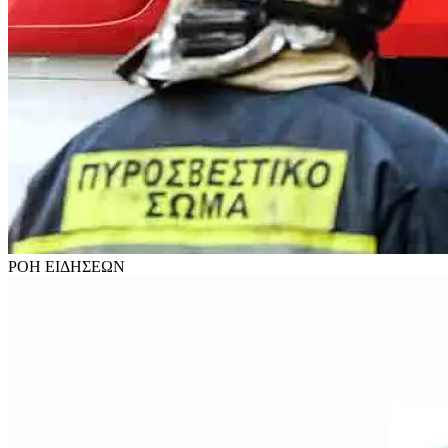
ΡΟΗ
ΕΙΔΗΣΕΩΝ