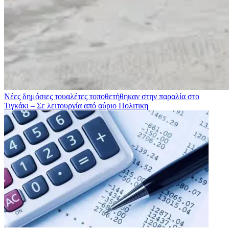
Νέες δημόσιες τουαλέτες τοποθετήθηκαν στην παραλία στο
Τιγκάκι – Σε λειτουργία από αύριο
Πολιτικη