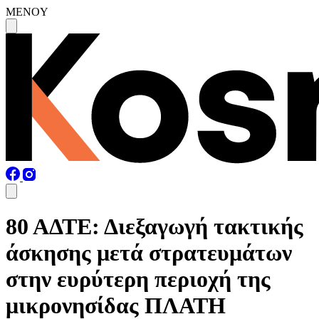
MENOY
80 ΑΔΤΕ: Διεξαγωγή τακτικής
άσκησης μετά στρατευμάτων
στην ευρύτερη περιοχή της
μικρονησίδας ΠΛΑΤΗ