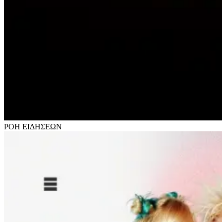
ΡΟΗ
ΕΙΔΗΣΕΩΝ