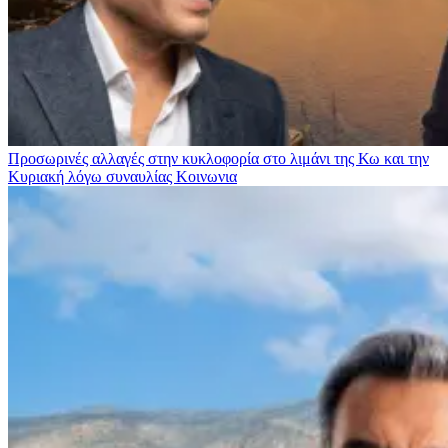
Προσωρινές αλλαγές στην κυκλοφορία στο λιμάνι της Κω και την
Κυριακή λόγω συναυλίας
Κοινωνια