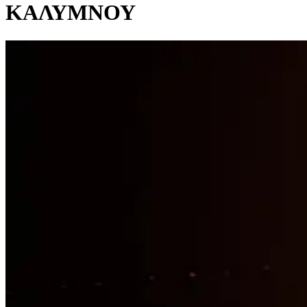
ΚΑΛΥΜΝΟΥ