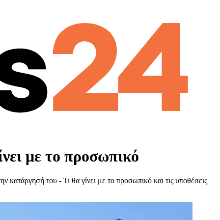
ίνει με το προσωπικό
 κατάργησή του - Τι θα γίνει με το προσωπικό και τις υποθέσεις