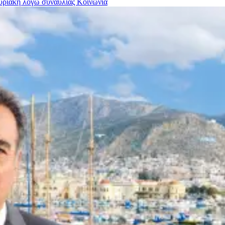
Κυριακή λόγω συναυλίας
Κοινωνια