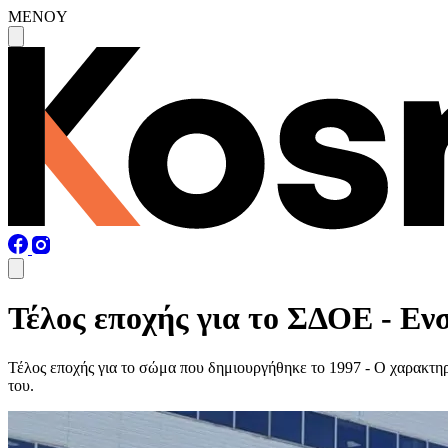
MENOY
Τέλος εποχής για το ΣΔΟΕ - Εν
Τέλος εποχής για το σώμα που δημιουργήθηκε το 1997 - Ο χαρακτηρ
του.