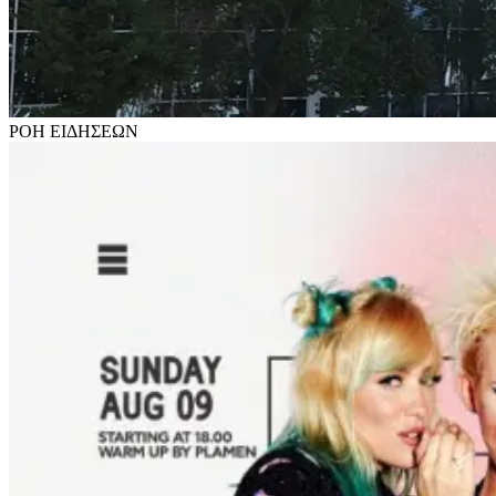
ΡΟΗ
ΕΙΔΗΣΕΩΝ