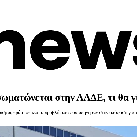
σωματώνεται στην ΑΑΔΕ, τι θα γ
ισμός «ράμπο» και τα προβλήματα που οδήγησαν στην απόφαση για την