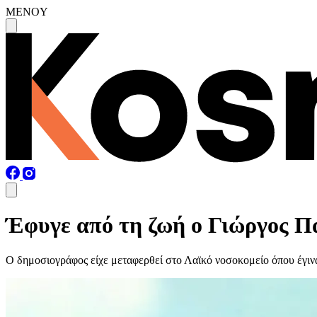
MENOY
Έφυγε από τη ζωή ο Γιώργος 
Ο δημοσιογράφος είχε μεταφερθεί στο Λαϊκό νοσοκομείο όπου έγιν