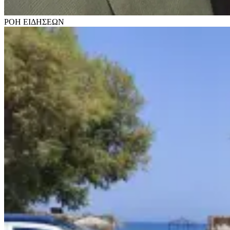
ΡΟΗ
ΕΙΔΗΣΕΩΝ