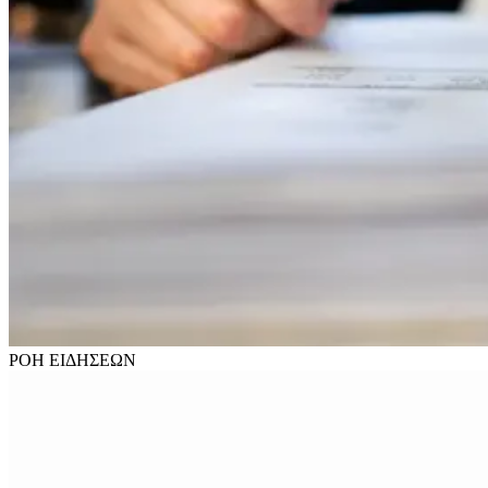
ΡΟΗ
ΕΙΔΗΣΕΩΝ