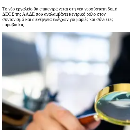
Το νέο εργαλείο θα επικεντρώνεται στη νέα νεοσύστατη δομή
ΔΕΟΣ της ΑΑΔΕ που αναλαμβάνει κεντρικό ρόλο στον
συντονισμό και διενέργεια ελέγχων για βαριές και σύνθετες
παραβάσεις