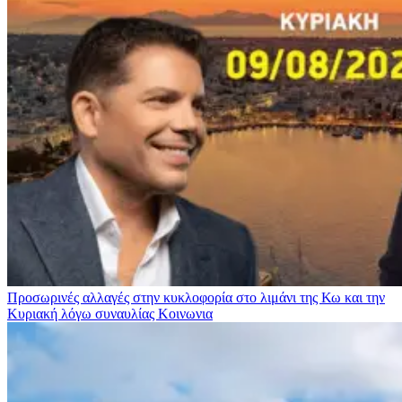
Προσωρινές αλλαγές στην κυκλοφορία στο λιμάνι της Κω και την
Κυριακή λόγω συναυλίας
Κοινωνια