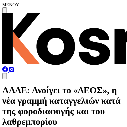
MENOY
ΑΑΔΕ: Ανοίγει το «ΔΕΟΣ», η
νέα γραμμή καταγγελιών κατά
της φοροδιαφυγής και του
λαθρεμπορίου