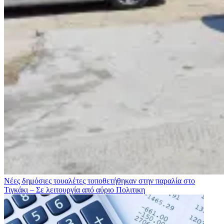
Νέες δημόσιες τουαλέτες τοποθετήθηκαν στην παραλία στο
Τιγκάκι – Σε λειτουργία από αύριο
Πολιτικη