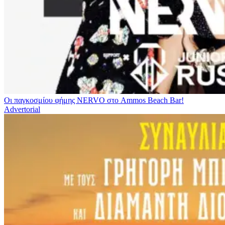
Οι παγκοσμίου φήμης NERVO στο Ammos Beach Bar!
Advertorial