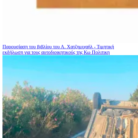
Παρουσίαση του βιβλίου του Α. Χατζημιχαήλ - Τιμητική
εκδήλωση για τους αυτοδιοικητικούς της Κω
Πολιτικη