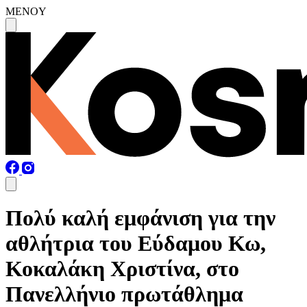
MENOY
Πολύ καλή εμφάνιση για την
αθλήτρια του Εύδαμου Κω,
Κοκαλάκη Χριστίνα, στο
Πανελλήνιο πρωτάθλημα