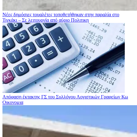
Νέες δημόσιες τουαλέτες τοποθετήθηκαν στην παραλία στο
Τιγκάκι – Σε λειτουργία από αύριο
Πολιτικη
Απόφαση έκτακτης ΓΣ του Συλλόγου Λογιστικών Γραφείων Κω
Οικονομια