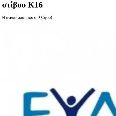
στίβου Κ16
Η ανακοίνωση του συλλόγου!