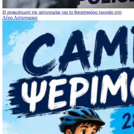
Η ανακοίνωση της αστυνομίας για το θανατηφόρο τροχαίο στη
Λέρο
Αστυνομικο