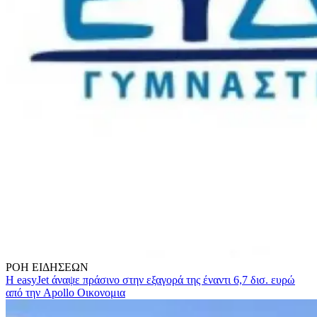
ΡΟΗ
ΕΙΔΗΣΕΩΝ
Η easyJet άναψε πράσινο στην εξαγορά της έναντι 6,7 δισ. ευρώ
από την Apollo
Οικονομια