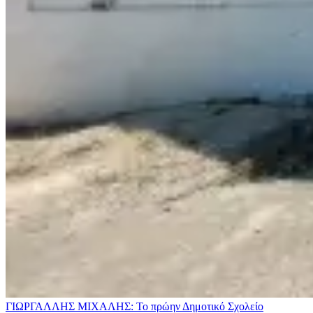
ΓΙΩΡΓΑΛΛΗΣ ΜΙΧΑΛΗΣ: Το πρώην Δημοτικό Σχολείο