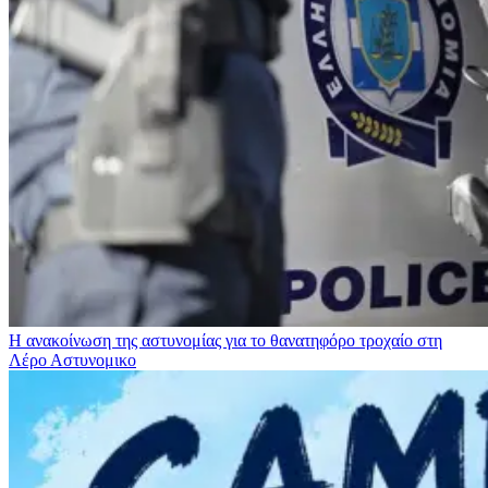
Η ανακοίνωση της αστυνομίας για το θανατηφόρο τροχαίο στη
Λέρο
Αστυνομικο