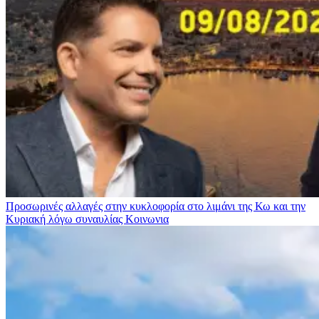
Προσωρινές αλλαγές στην κυκλοφορία στο λιμάνι της Κω και την
Κυριακή λόγω συναυλίας
Κοινωνια