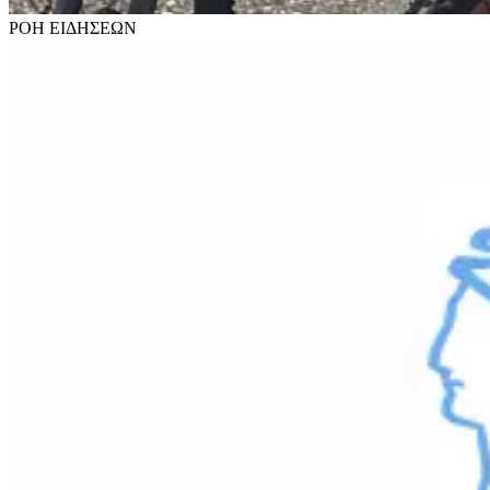
ΡΟΗ
ΕΙΔΗΣΕΩΝ