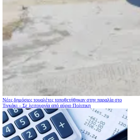
Νέες δημόσιες τουαλέτες τοποθετήθηκαν στην παραλία στο
Τιγκάκι – Σε λειτουργία από αύριο
Πολιτικη