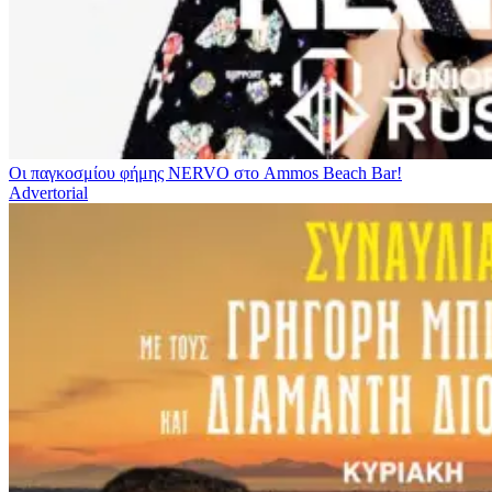
Οι παγκοσμίου φήμης NERVO στο Ammos Beach Bar!
Advertorial