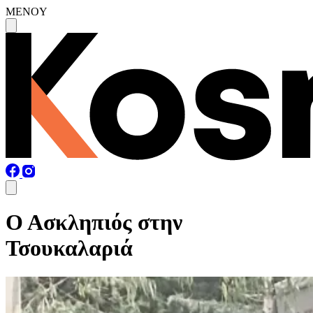
MENOY
Ο Ασκληπιός στην
Τσουκαλαριά