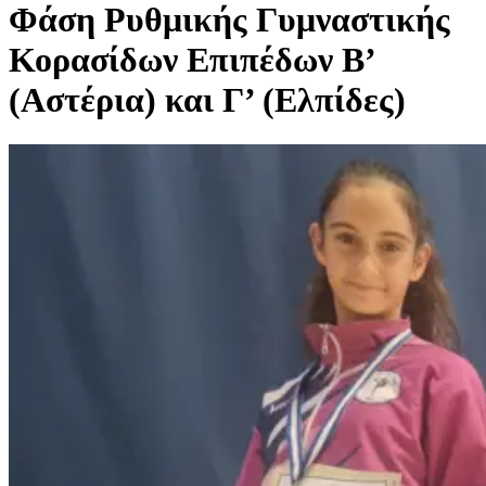
Φάση Ρυθμικής Γυμναστικής
Κορασίδων Επιπέδων Β’
(Αστέρια) και Γ’ (Ελπίδες)