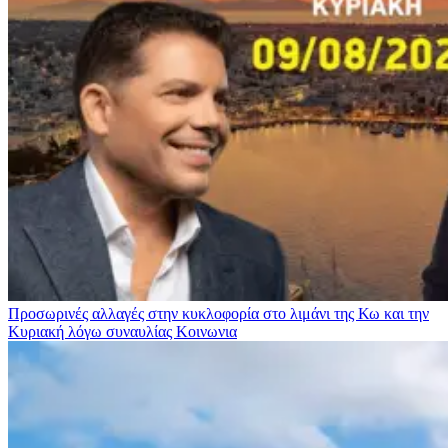
Προσωρινές αλλαγές στην κυκλοφορία στο λιμάνι της Κω και την
Κυριακή λόγω συναυλίας
Κοινωνια