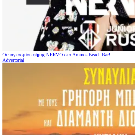
Οι παγκοσμίου φήμης NERVO στο Ammos Beach Bar!
Advertorial