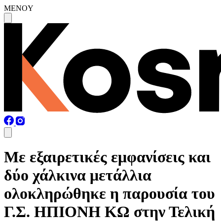
MENOY
Με εξαιρετικές εμφανίσεις και
δύο χάλκινα μετάλλια
ολοκληρώθηκε η παρουσία του
Γ.Σ. ΗΠΙΟΝΗ ΚΩ στην Τελική