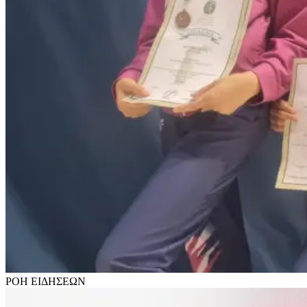
ΡΟΗ
ΕΙΔΗΣΕΩΝ