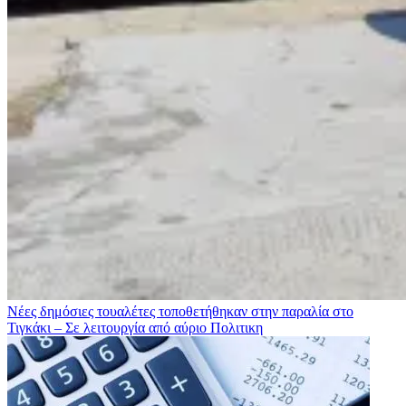
Νέες δημόσιες τουαλέτες τοποθετήθηκαν στην παραλία στο
Τιγκάκι – Σε λειτουργία από αύριο
Πολιτικη