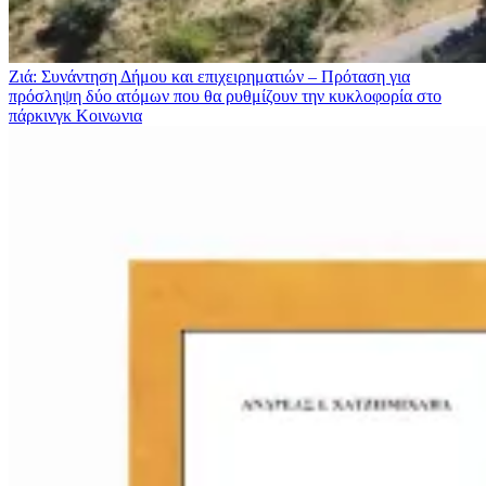
Ζιά: Συνάντηση Δήμου και επιχειρηματιών – Πρόταση για
πρόσληψη δύο ατόμων που θα ρυθμίζουν την κυκλοφορία στο
πάρκινγκ
Κοινωνια