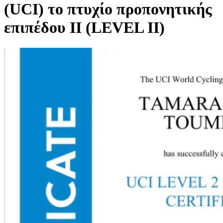
(UCI) το πτυχίο προπονητικής
επιπέδου ΙΙ (LEVEL II)