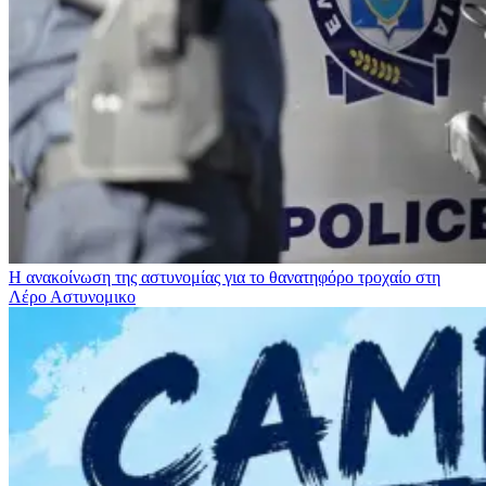
Η ανακοίνωση της αστυνομίας για το θανατηφόρο τροχαίο στη
Λέρο
Αστυνομικο