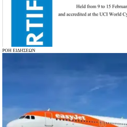
ΡΟΗ
ΕΙΔΗΣΕΩΝ