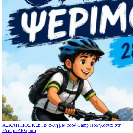
ΑΣΚΛΗΠΙΟΣ ΚΩ: Για άλλη μια φορά Camp Ποδηλασίας στη
Ψέριμο
Αθλητικα