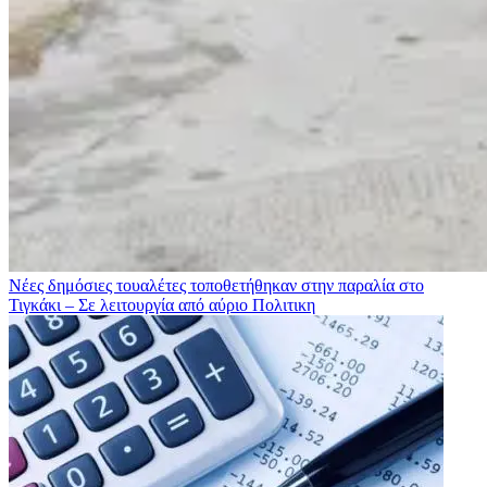
Νέες δημόσιες τουαλέτες τοποθετήθηκαν στην παραλία στο
Τιγκάκι – Σε λειτουργία από αύριο
Πολιτικη