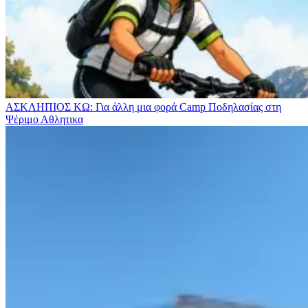
ΑΣΚΛΗΠΙΟΣ ΚΩ: Για άλλη μια φορά Camp Ποδηλασίας στη
Ψέριμο
Αθλητικα