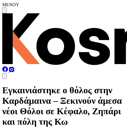
MENOY
Εγκαινιάστηκε ο θόλος στην
Καρδάμαινα – Ξεκινούν άμεσα
νέοι Θόλοι σε Κέφαλο, Ζηπάρι
και πόλη της Κω