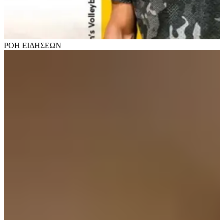
ΡΟΗ
ΕΙΔΗΣΕΩΝ