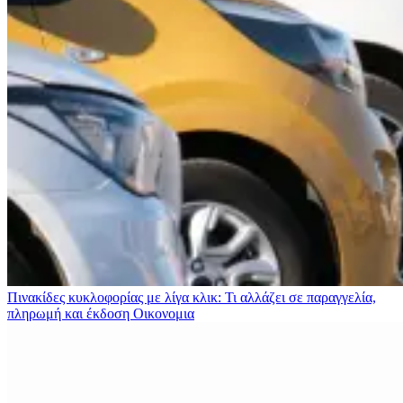
Πινακίδες κυκλοφορίας με λίγα κλικ: Τι αλλάζει σε παραγγελία,
πληρωμή και έκδοση
Οικονομια