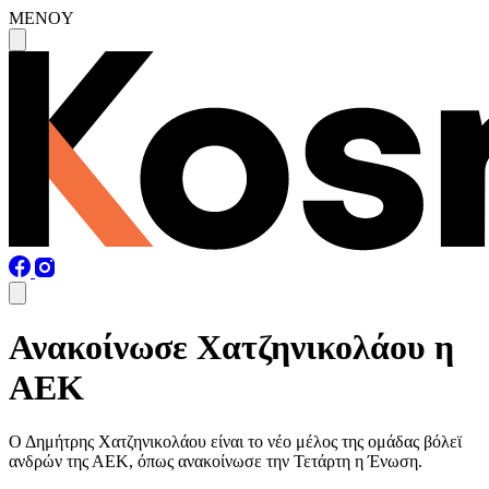
MENOY
Ανακοίνωσε Χατζηνικολάου η
ΑΕΚ
Ο Δημήτρης Χατζηνικολάου είναι το νέο μέλος της ομάδας βόλεϊ
ανδρών της ΑΕΚ, όπως ανακοίνωσε την Τετάρτη η Ένωση.