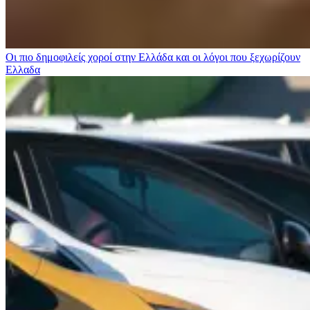
Οι πιο δημοφιλείς χοροί στην Ελλάδα και οι λόγοι που ξεχωρίζουν
Ελλαδα