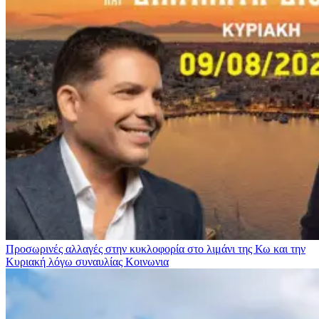
Προσωρινές αλλαγές στην κυκλοφορία στο λιμάνι της Κω και την
Κυριακή λόγω συναυλίας
Κοινωνια