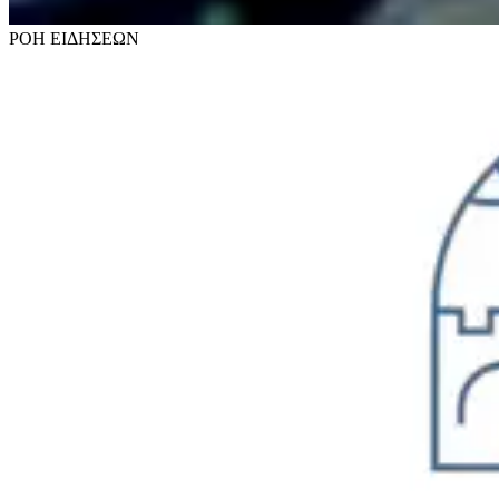
ΡΟΗ
ΕΙΔΗΣΕΩΝ