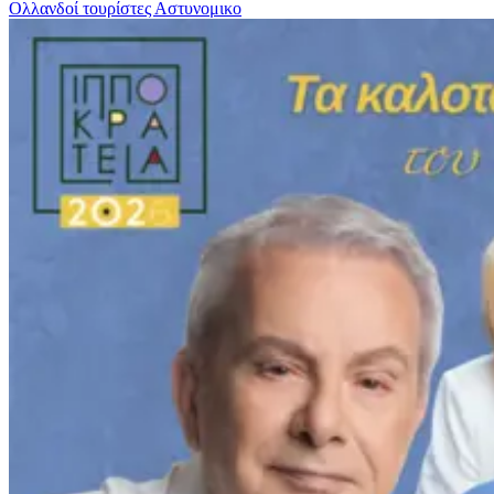
Ολλανδοί τουρίστες
Αστυνομικο