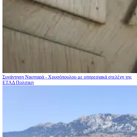
Συνάντηση Νικηταρά - Χρυσόπουλου με υπηρεσιακά στελέχη της
ΕΤΑΔ
Πολιτικη