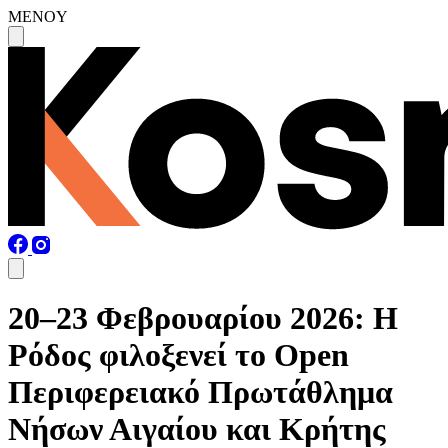
MENOY
20–23 Φεβρουαρίου 2026: Η
Ρόδος φιλοξενεί το Open
Περιφερειακό Πρωτάθλημα
Νήσων Αιγαίου και Κρήτης