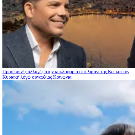
Προσωρινές αλλαγές στην κυκλοφορία στο λιμάνι της Κω και την
Κυριακή λόγω συναυλίας
Κοινωνια