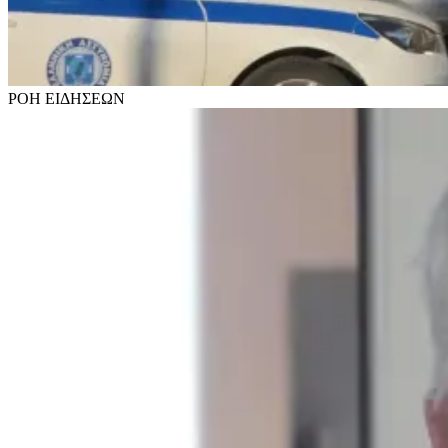
ΡΟΗ
ΕΙΔΗΣΕΩΝ