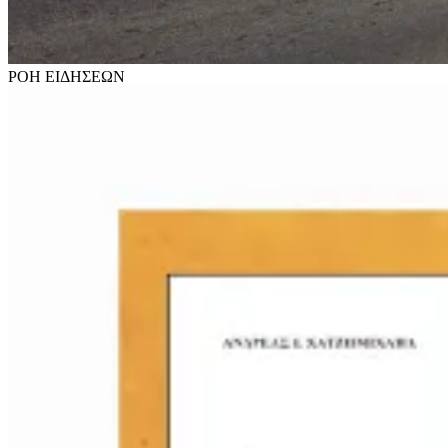
ΡΟΗ
ΕΙΔΗΣΕΩΝ