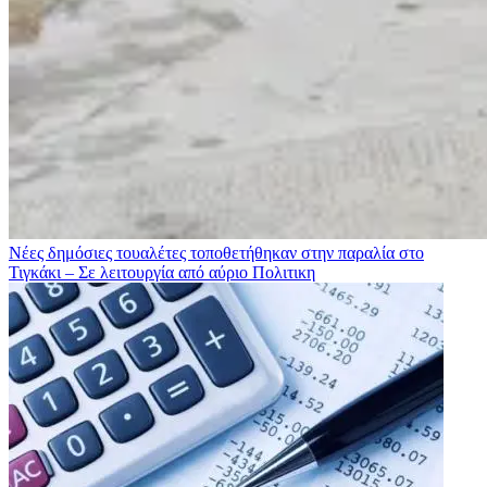
Νέες δημόσιες τουαλέτες τοποθετήθηκαν στην παραλία στο
Τιγκάκι – Σε λειτουργία από αύριο
Πολιτικη