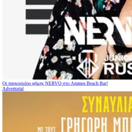
Οι παγκοσμίου φήμης NERVO στο Ammos Beach Bar!
Advertorial