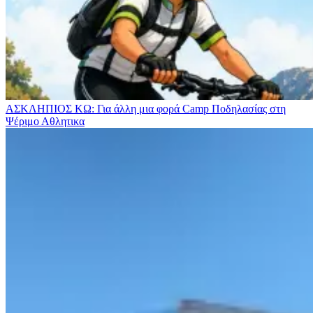
ΑΣΚΛΗΠΙΟΣ ΚΩ: Για άλλη μια φορά Camp Ποδηλασίας στη
Ψέριμο
Αθλητικα