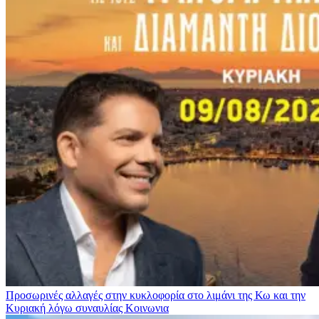
Προσωρινές αλλαγές στην κυκλοφορία στο λιμάνι της Κω και την
Κυριακή λόγω συναυλίας
Κοινωνια