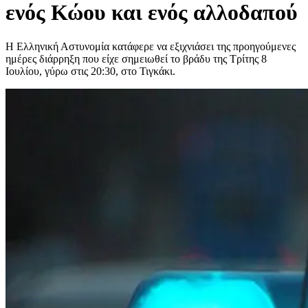
ενός Κώου και ενός αλλοδαπού
Η Ελληνική Αστυνομία κατάφερε να εξιχνιάσει της προηγούμενες
ημέρες διάρρηξη που είχε σημειωθεί το βράδυ της Τρίτης 8
Ιουλίου, γύρω στις 20:30, στο Τιγκάκι.