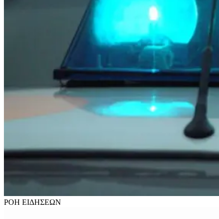
ΡΟΗ
ΕΙΔΗΣΕΩΝ