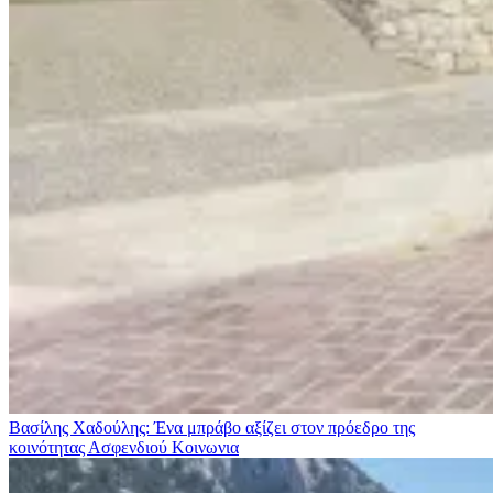
Βασίλης Χαδούλης: Ένα μπράβο αξίζει στον πρόεδρο της
κοινότητας Ασφενδιού
Κοινωνια