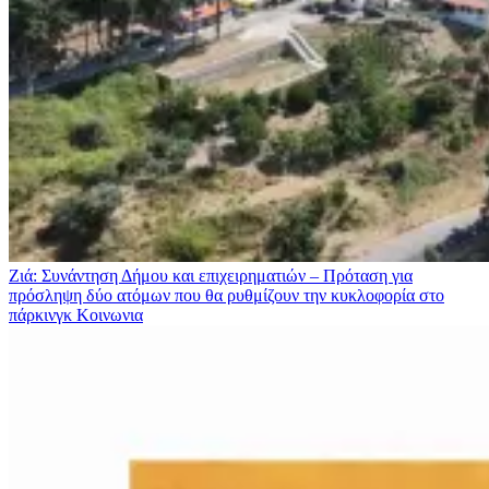
Ζιά: Συνάντηση Δήμου και επιχειρηματιών – Πρόταση για
πρόσληψη δύο ατόμων που θα ρυθμίζουν την κυκλοφορία στο
πάρκινγκ
Κοινωνια