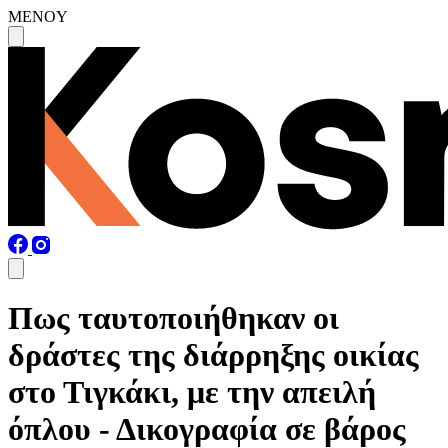
MENOY
Πως ταυτοποιήθηκαν οι
δράστες της διάρρηξης οικίας
στο Τιγκάκι, με την απειλή
όπλου - Δικογραφία σε βάρος