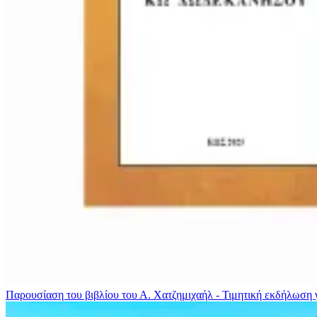
Παρουσίαση του βιβλίου του Α. Χατζημιχαήλ - Τιμητική εκδήλωση γ