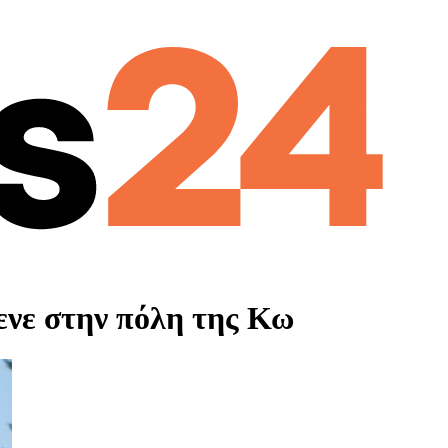
ενε στην πόλη της Κω