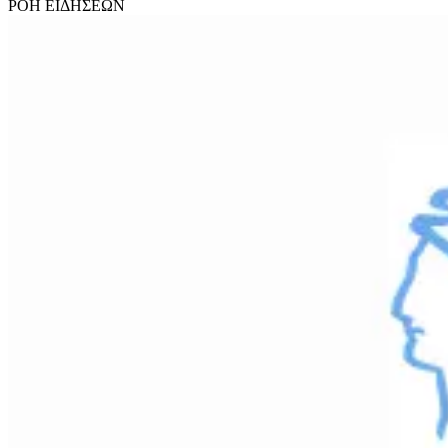
ΡΟΗ
ΕΙΔΗΣΕΩΝ