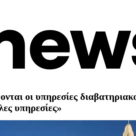
ι οι υπηρεσίες διαβατηριακού
λες υπηρεσίες»