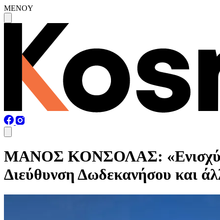
MENOY
ΜΑΝΟΣ ΚΟΝΣΟΛΑΣ: «Ενισχύοντα
Διεύθυνση Δωδεκανήσου και άλ