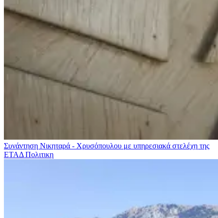
Συνάντηση Νικηταρά - Χρυσόπουλου με υπηρεσιακά στελέχη της
ΕΤΑΔ
Πολιτικη