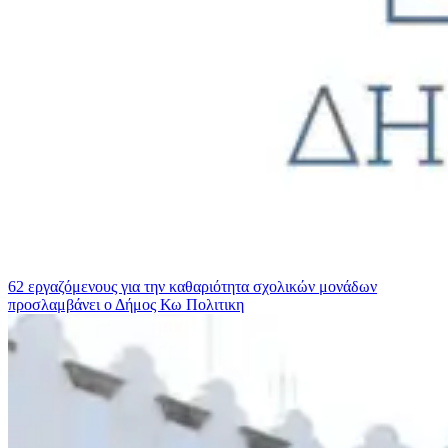
62 εργαζόμενους για την καθαριότητα σχολικών μονάδων
προσλαμβάνει ο Δήμος Κω
Πολιτικη