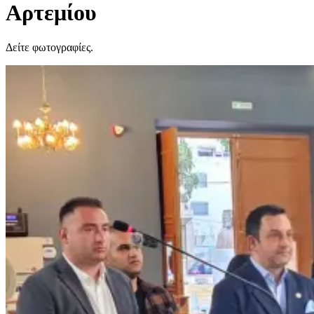
Αρτεμίου
Δείτε φωτογραφίες.