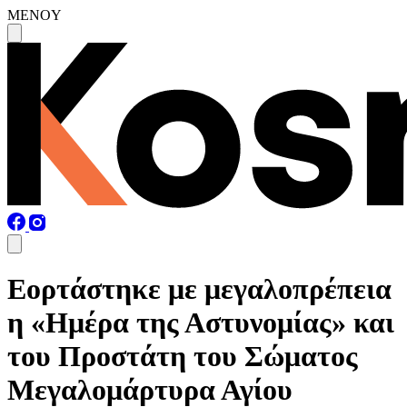
MENOY
Εορτάστηκε με μεγαλοπρέπεια
η «Ημέρα της Αστυνομίας» και
του Προστάτη του Σώματος
Μεγαλομάρτυρα Αγίου