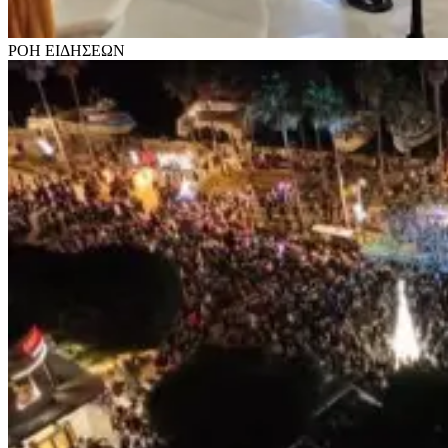
ΡΟΗ
ΕΙΔΗΣΕΩΝ