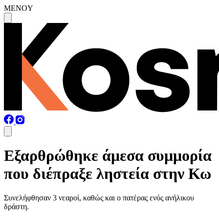
MENOY
Εξαρθρώθηκε άμεσα συμμορία
που διέπραξε ληστεία στην Κω
Συνελήφθησαν 3 νεαροί, καθώς και ο πατέρας ενός ανήλικου
δράστη.