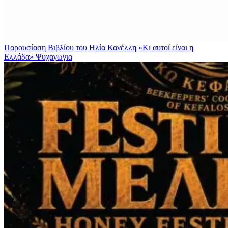
Παρουσίαση Βιβλίου του Ηλία Κανέλλη «Κι αυτοί είναι η
Ελλάδα»
Ψυχαγωγια