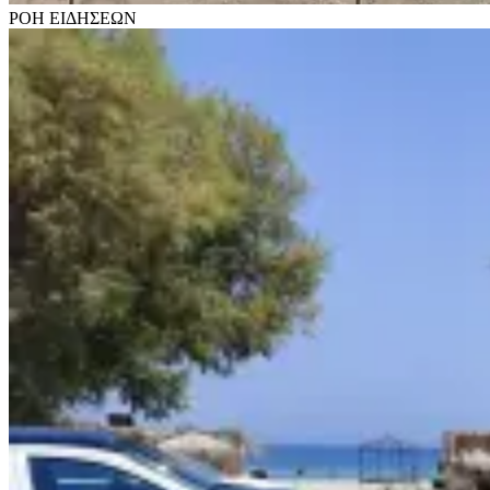
ΡΟΗ
ΕΙΔΗΣΕΩΝ