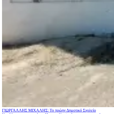
ΓΙΩΡΓΑΛΛΗΣ ΜΙΧΑΛΗΣ: Το πρώην Δημοτικό Σχολείο