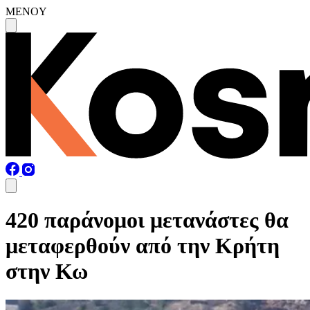
MENOY
420 παράνομοι μετανάστες θα
μεταφερθούν από την Κρήτη
στην Κω