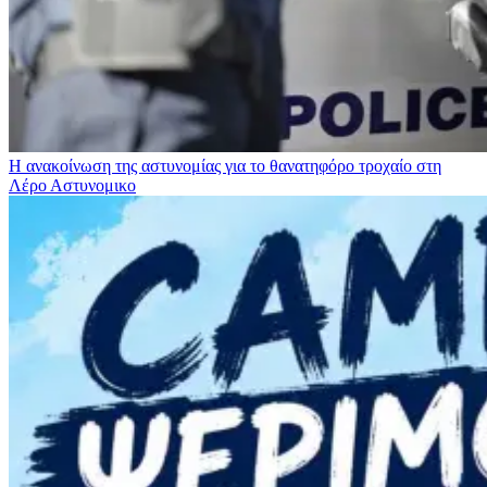
Η ανακοίνωση της αστυνομίας για το θανατηφόρο τροχαίο στη
Λέρο
Αστυνομικο