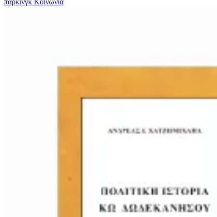
πάρκινγκ
Κοινωνια