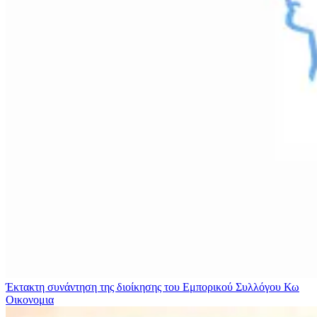
Έκτακτη συνάντηση της διοίκησης του Εμπορικού Συλλόγου Κω
Οικονομια