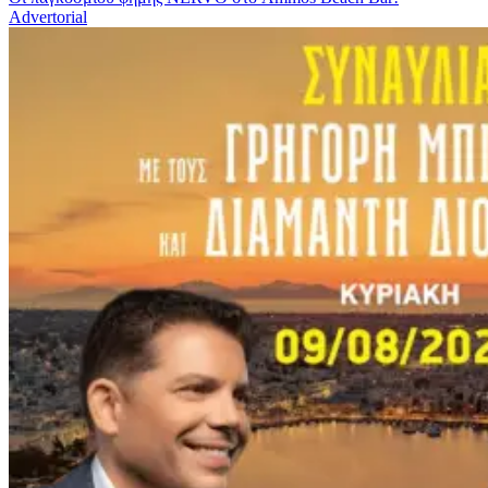
Advertorial