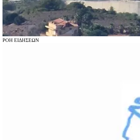
ΡΟΗ
ΕΙΔΗΣΕΩΝ