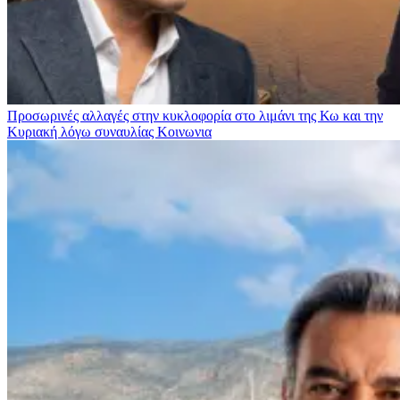
Προσωρινές αλλαγές στην κυκλοφορία στο λιμάνι της Κω και την
Κυριακή λόγω συναυλίας
Κοινωνια