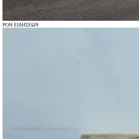
ΡΟΗ
ΕΙΔΗΣΕΩΝ