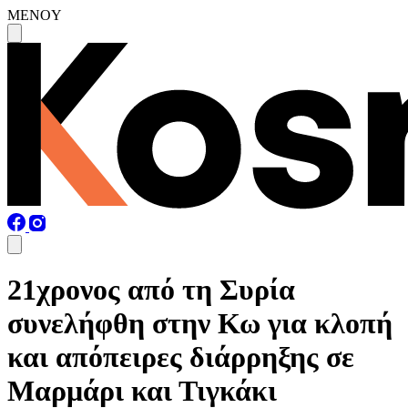
MENOY
21χρονος από τη Συρία
συνελήφθη στην Κω για κλοπή
και απόπειρες διάρρηξης σε
Μαρμάρι και Τιγκάκι