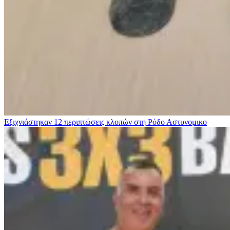
Εξιχνιάστηκαν 12 περιπτώσεις κλοπών στη Ρόδο
Αστυνομικο