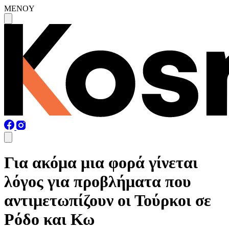
MENOY
Για ακόμα μια φορά γίνεται
λόγος για προβλήματα που
αντιμετωπίζουν οι Τούρκοι σε
Ρόδο και Κω