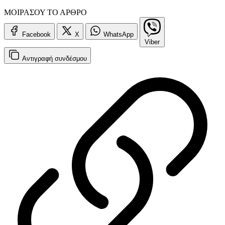
ΜΟΙΡΑΣΟΥ ΤΟ ΑΡΘΡΟ
Facebook
X
WhatsApp
Viber
Αντιγραφή
συνδέσμου