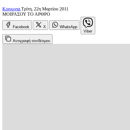
Κοινωνια
Τρίτη, 22η Μαρτίου 2011
ΜΟΙΡΑΣΟΥ ΤΟ ΑΡΘΡΟ
Facebook
X
WhatsApp
Viber
Αντιγραφή
συνδέσμου