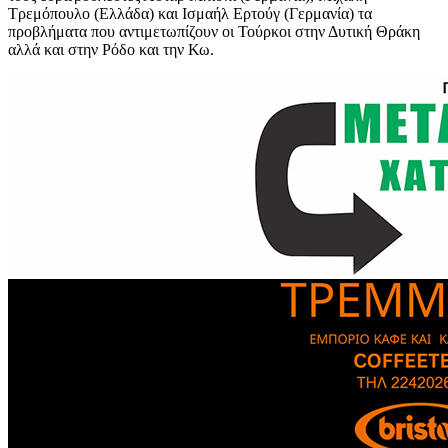
Τρεμόπουλο (Ελλάδα) και Ισμαήλ Ερτούγ (Γερμανία) τα
προβλήματα που αντιμετωπίζουν οι Τούρκοι στην Δυτική Θράκη
αλλά και στην Ρόδο και την Κω.