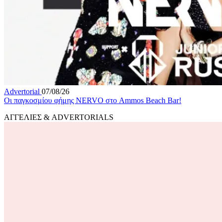
Advertorial
07/08/26
Οι παγκοσμίου φήμης NERVO στο Ammos Beach Bar!
ΑΓΓΕΛΙΕΣ & ADVERTORIALS