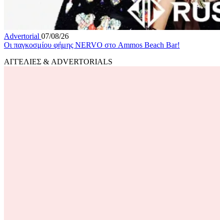
Advertorial
07/08/26
Οι παγκοσμίου φήμης NERVO στο Ammos Beach Bar!
ΑΓΓΕΛΙΕΣ & ADVERTORIALS