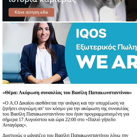
«Θέμα: Ακύρωση συναυλίας του Βασίλη Παπακωνσταντίνου»
«Ο Α.Ο Δικαίου αισθάνεται την ανάγκη και την υποχρέωση να
ζητήσει συγνώμη απ’ τον κόσμο για την ακύρωση της συναυλίας
του Βασίλη Παπακωνσταντίνου που ήταν προγραμματισμένη για
σήμερα 17 Αυγούστου και ώρα 22:00 στο «Παλιό γήπεδο
Ανταγόρας».
Δυστυχώς ο μάνατζερ του Βασίλη Παπακωνσταντίνου λόγω την