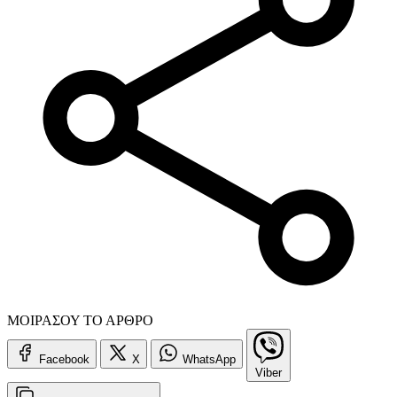
ΜΟΙΡΑΣΟΥ ΤΟ ΑΡΘΡΟ
Facebook
X
WhatsApp
Viber