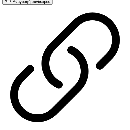
Αντιγραφή
συνδέσμου