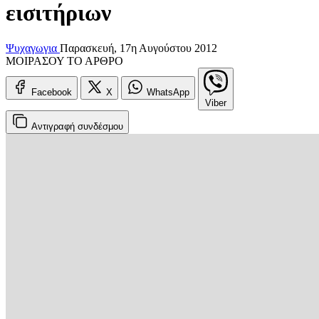
εισιτήριων
Ψυχαγωγια
Παρασκευή, 17η Αυγούστου 2012
ΜΟΙΡΑΣΟΥ ΤΟ ΑΡΘΡΟ
Facebook
X
WhatsApp
Viber
Αντιγραφή
συνδέσμου