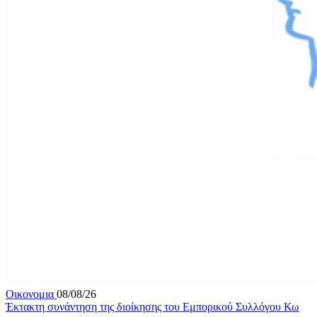
Οικονομια
08/08/26
Έκτακτη συνάντηση της διοίκησης του Εμπορικού Συλλόγου Κω