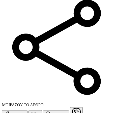
ΜΟΙΡΑΣΟΥ ΤΟ ΑΡΘΡΟ