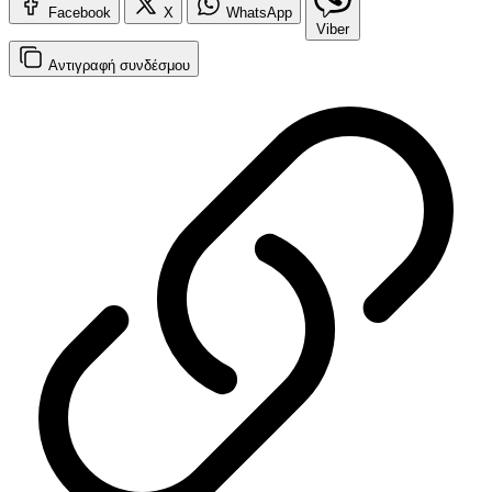
Facebook
X
WhatsApp
Viber
Αντιγραφή
συνδέσμου