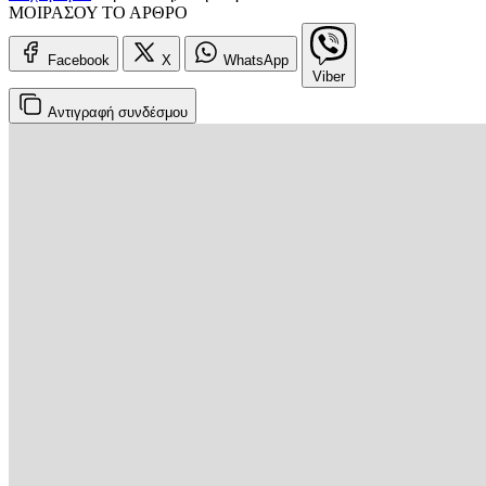
ΜΟΙΡΑΣΟΥ ΤΟ ΑΡΘΡΟ
Facebook
X
WhatsApp
Viber
Αντιγραφή
συνδέσμου