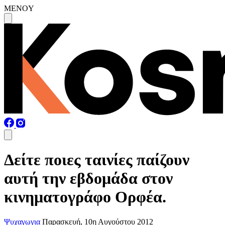
MENOY
Δείτε ποιες ταινίες παίζουν
αυτή την εβδομάδα στον
κινηματογράφο Ορφέα.
Ψυχαγωγια
Παρασκευή, 10η Αυγούστου 2012