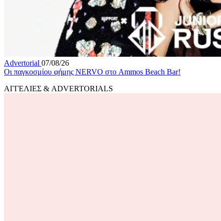
Advertorial
07/08/26
Οι παγκοσμίου φήμης NERVO στο Ammos Beach Bar!
ΑΓΓΕΛΙΕΣ & ADVERTORIALS