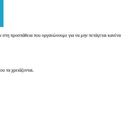
η προσπάθεια που οργανώνουμε για να μην πετάγεται κανένα
υ τα χρειάζονται.