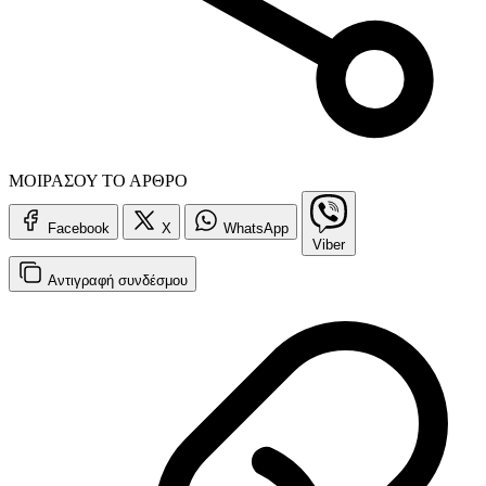
ΜΟΙΡΑΣΟΥ ΤΟ ΑΡΘΡΟ
Facebook
X
WhatsApp
Viber
Αντιγραφή
συνδέσμου