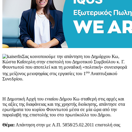
Σας κοινοποιούμε την απάντηση του Δημάρχου Κω,
Κώστα Καΐσερλη στην επιστολή του Δημοτικού Συμβούλου κ. Γ.
Φουντωτού που αποτελεί και τη μοναδική «πολιτική» συνεισφορά
ου
της μείζονος μειοψηφίας στις εργασίες του 1
Αναπτυξιακού
Συνεδρίου.
Η Δημοτική Αρχή του ενιαίου Δήμου Κω σταθερή στις αρχές και
τις αξίες της διαφάνειας και της χρηστής διοίκησης, απάντησε στα
ερωτήματα του κυρίου Φουντωτού μέσα σε μία ώρα από την
παραλαβή της επιστολής του στο πρωτόκολλο του Δήμου.
Θέμα:
Απάντηση στην με Α.Π. 5858/25.02.2011 επιστολή σας