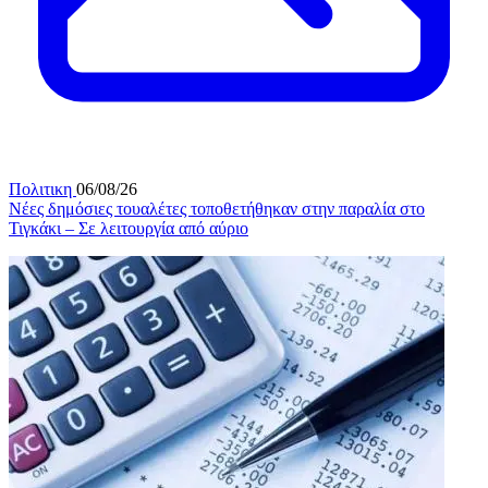
Πολιτικη
06/08/26
Νέες δημόσιες τουαλέτες τοποθετήθηκαν στην παραλία στο
Τιγκάκι – Σε λειτουργία από αύριο