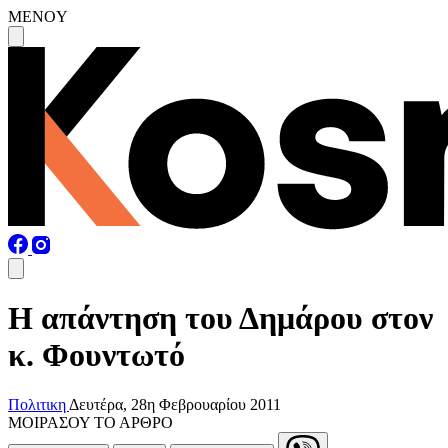
MENOY
Η απάντηση του Δημάρου στον
κ. Φουντωτό
Πολιτικη
Δευτέρα, 28η Φεβρουαρίου 2011
ΜΟΙΡΑΣΟΥ ΤΟ ΑΡΘΡΟ