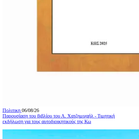
Πολιτικη
06/08/26
Παρουσίαση του βιβλίου του Α. Χατζημιχαήλ - Τιμητική
εκδήλωση για τους αυτοδιοικητικούς της Κω