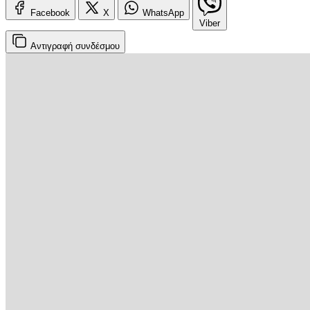
Facebook
X
WhatsApp
Viber
Αντιγραφή
συνδέσμου