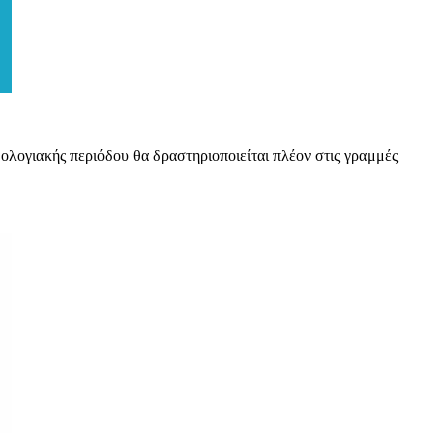
μολογιακής περιόδου θα δραστηριοποιείται πλέον στις γραμμές