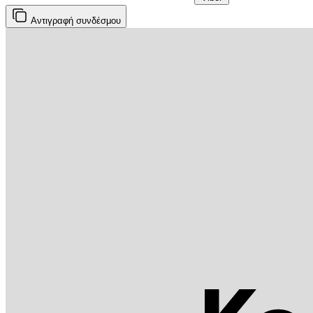
Αντιγραφή
συνδέσμου