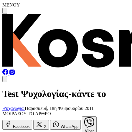
MENOY
Test Ψυχολογίας-κάντε το
Ψυχαγωγια
Παρασκευή, 18η Φεβρουαρίου 2011
ΜΟΙΡΑΣΟΥ ΤΟ ΑΡΘΡΟ
Facebook
X
WhatsApp
Viber