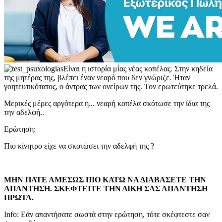
Είναι η ιστορία μίας νέας κοπέλας. Στην κηδεία
της μητέρας της, βλέπει έναν νεαρό που δεν γνώριζε. Ήταν
γοητευτικότατος, ο άντρας των ονείρων της. Τον ερωτεύτηκε τρελά.
Μερικές μέρες αργότερα η... νεαρή κοπέλα σκότωσε την ίδια της
την αδελφή..
Ερώτηση:
Πιο κίνητρο είχε να σκοτώσει την αδελφή της ?
ΜΗΝ ΠΑΤΕ ΑΜΕΣΩΣ ΠΙΟ ΚΑΤΩ ΝΑ ΔΙΑΒΑΣΕΤΕ ΤΗΝ
ΑΠΑΝΤΗΣΗ. ΣΚΕΦΤΕΙΤΕ ΤΗΝ ΔΙΚΗ ΣΑΣ ΑΠΑΝΤΗΣΗ
ΠΡΩΤΑ.
Info: Εάν απαντήσατε σωστά στην ερώτηση, τότε σκέφτεστε σαν