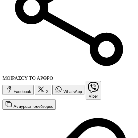
ΜΟΙΡΑΣΟΥ ΤΟ ΑΡΘΡΟ
Facebook
X
WhatsApp
Viber
Αντιγραφή
συνδέσμου